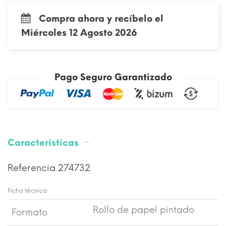
Compra ahora y recíbelo el
Miércoles 12 Agosto 2026
Pago Seguro Garantizado
Características
Referencia
274732
Ficha técnica
Rollo de papel pintado
Formato