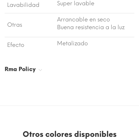
Super lavable
Lavabilidad
Arrancable en seco
Otras
Buena resistencia a la luz
Metalizado
Efecto
Rma Policy
Otros colores disponibles