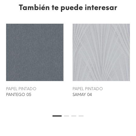
También te puede interesar
PAPEL PINTADO
PAPEL PINTADO
PANTEGO 05
SAMAY 04