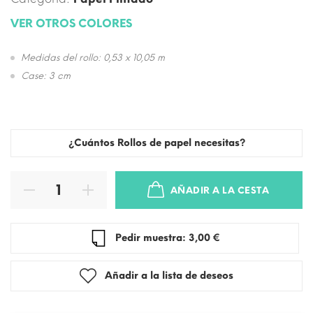
VER OTROS COLORES
Medidas del rollo: 0,53 x 10,05 m
Case: 3 cm
¿Cuántos Rollos de papel necesitas?
AÑADIR A LA CESTA
Pedir muestra: 3,00 €
Añadir a la lista de deseos