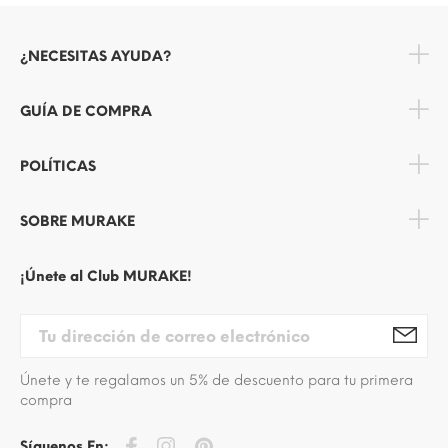
¿NECESITAS AYUDA?
GUÍA DE COMPRA
POLÍTICAS
SOBRE MURAKE
¡Únete al Club MURAKE!
Únete y te regalamos un 5% de descuento para tu primera
compra
Síguenos En: