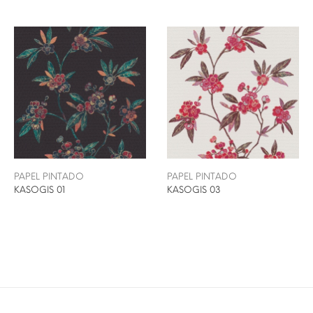
PAPEL PINTADO
PAPEL PINTADO
KASOGIS 01
KASOGIS 03