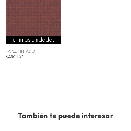
últimas unidades
PAPEL PINTADO
KAROI 02
También te puede interesar