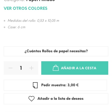
VER OTROS COLORES
Medidas del rollo: 0,53 x 10,05 m
Case: 6 cm
¿Cuántos Rollos de papel necesitas?
AÑADIR A LA CESTA
Pedir muestra: 3,00 €
Añadir a la lista de deseos