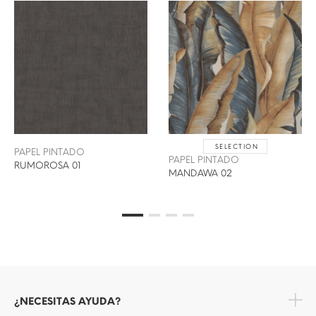
SELECTION
PAPEL PINTADO
PAPEL PINTADO
RUMOROSA 01
MANDAWA 02
¿NECESITAS AYUDA?