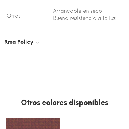
Arrancable en seco
Otras
Buena resistencia a la luz
Rma Policy
Otros colores disponibles