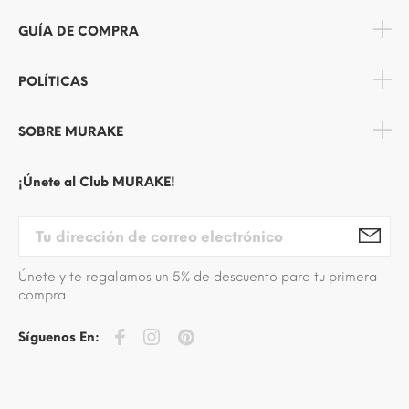
GUÍA DE COMPRA
POLÍTICAS
SOBRE MURAKE
¡Únete al Club MURAKE!
Únete y te regalamos un 5% de descuento para tu primera
compra
Síguenos En: