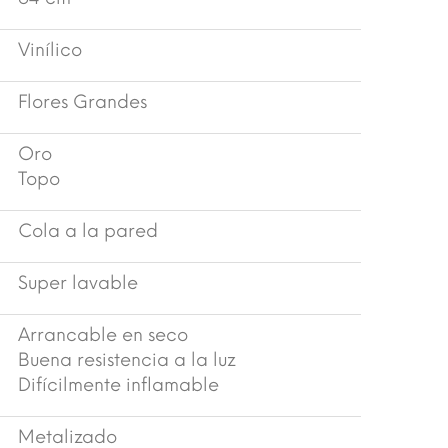
Vinílico
Flores Grandes
Oro
Topo
Cola a la pared
Super lavable
Arrancable en seco
Buena resistencia a la luz
Difícilmente inflamable
Metalizado