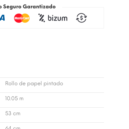
o Seguro Garantizado
Rollo de papel pintado
10.05 m
53 cm
64 cm