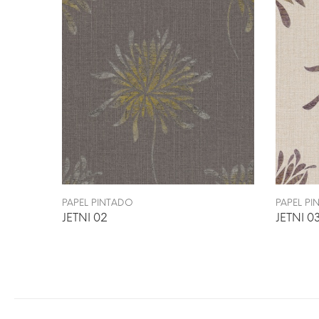
PAPEL PINTADO
PAPEL P
JETNI 02
JETNI 0