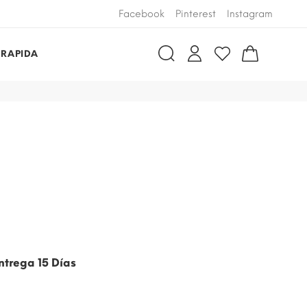
Facebook
Pinterest
Instagram
 RAPIDA
ntrega 15 Días