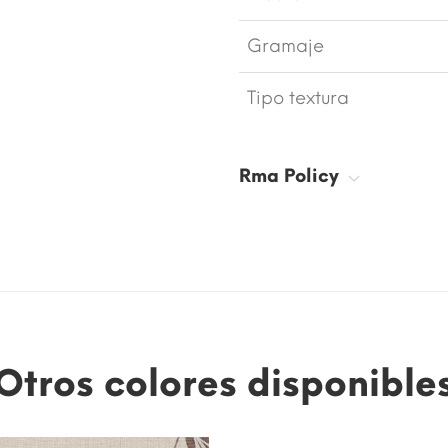
Gramaje
Tipo textura
Rma Policy
Otros colores disponible