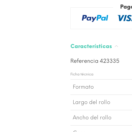
Pag
Características
Referencia
423335
Ficha técnica
Formato
Largo del rollo
Ancho del rollo