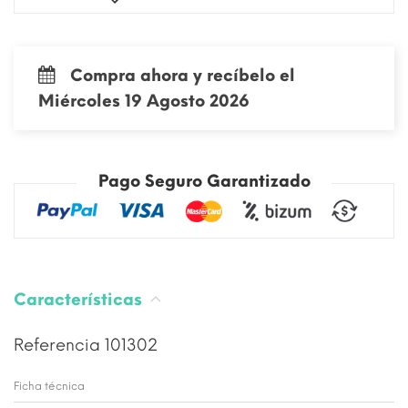
Compra ahora y recíbelo el
Miércoles 19 Agosto 2026
Pago Seguro Garantizado
Características
Referencia
101302
Ficha técnica