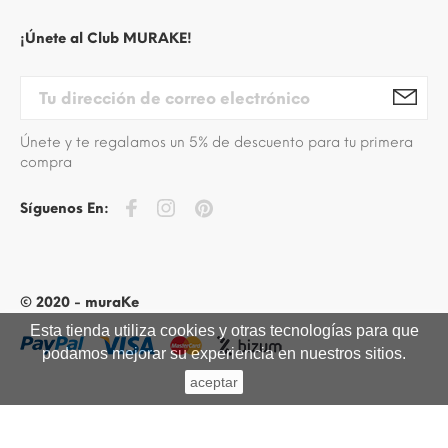
¡Únete al Club MURAKE!
Únete y te regalamos un 5% de descuento para tu primera
compra
Síguenos En:
© 2020 - muraKe
Esta tienda utiliza cookies y otras tecnologías para que
podamos mejorar su experiencia en nuestros sitios.
aceptar