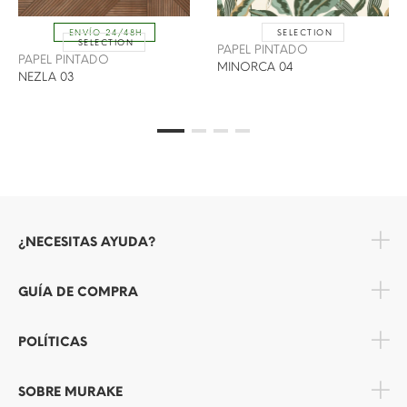
SELECTION
ENVÍO 24/48H
SELECTION
PAPEL PINTADO
PAPEL PINTADO
MINORCA 04
NEZLA 03
¿NECESITAS AYUDA?
GUÍA DE COMPRA
POLÍTICAS
SOBRE MURAKE