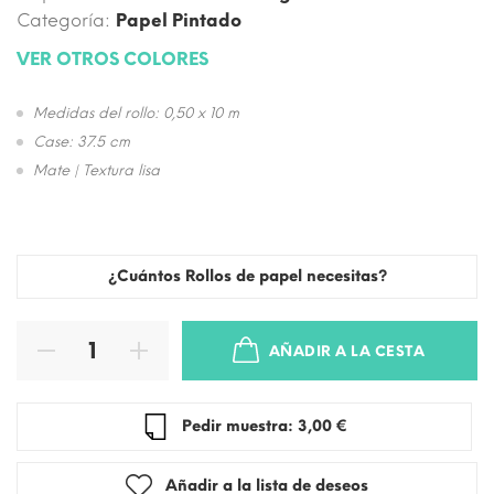
Categoría:
Papel Pintado
VER OTROS COLORES
Medidas del rollo: 0,50 x 10 m
Case: 37.5 cm
Mate | Textura lisa
¿Cuántos Rollos de papel necesitas?
AÑADIR A LA CESTA
Pedir muestra: 3,00 €
Añadir a la lista de deseos