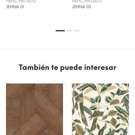
PAPEL PINTADO
PAPEL PINTADO
JEMNA 01
JEMNA 03
También te puede interesar