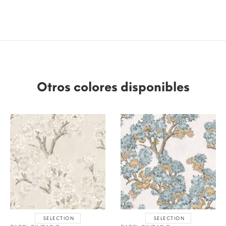
Otros colores disponibles
SELECTION
SELECTION