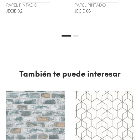
PAPEL PINTADO
PAPEL PINTADO
JECIE 02
JECIE 03
También te puede interesar