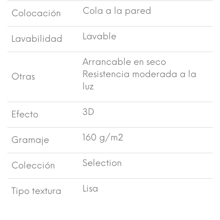
Cola a la pared
Colocación
Lavable
Lavabilidad
Arrancable en seco
Resistencia moderada a la
Otras
luz
3D
Efecto
160 g/m2
Gramaje
Selection
Colección
Lisa
Tipo textura