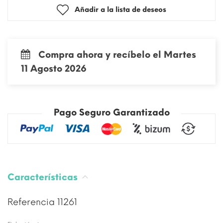
Añadir a la lista de deseos
Compra ahora y recíbelo el Martes
11 Agosto 2026
Pago Seguro Garantizado
Características
Referencia
11261