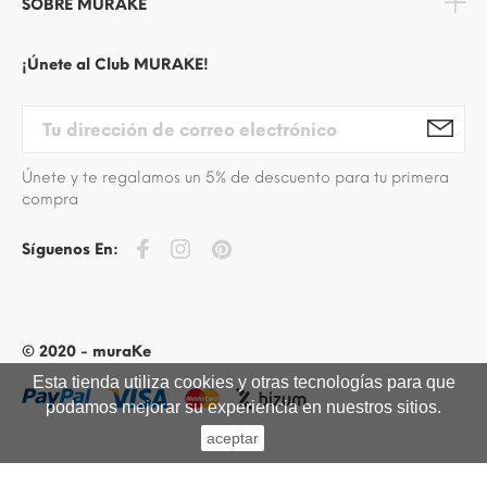
SOBRE MURAKE
¡Únete al Club MURAKE!
Únete y te regalamos un 5% de descuento para tu primera
compra
Síguenos En:
© 2020 - muraKe
Esta tienda utiliza cookies y otras tecnologías para que
podamos mejorar su experiencia en nuestros sitios.
aceptar