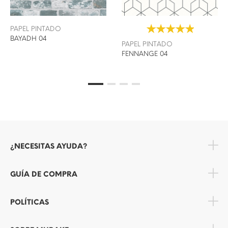
PAPEL PINTADO
BAYADH 04
PAPEL PINTADO
FENNANGE 04
¿NECESITAS AYUDA?
GUÍA DE COMPRA
POLÍTICAS