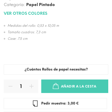
Categoría:
Papel Pintado
VER OTROS COLORES
Medidas del rollo: 0,53 x 10,05 m
Tamaño cuadros: 7,3 cm
Case: 7.5 cm
¿Cuántos Rollos de papel necesitas?
AÑADIR A LA CESTA
Pedir muestra: 3,00 €