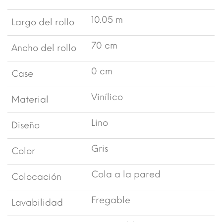
10.05 m
Largo del rollo
70 cm
Ancho del rollo
0 cm
Case
Vinílico
Material
Lino
Diseño
Gris
Color
Cola a la pared
Colocación
Fregable
Lavabilidad