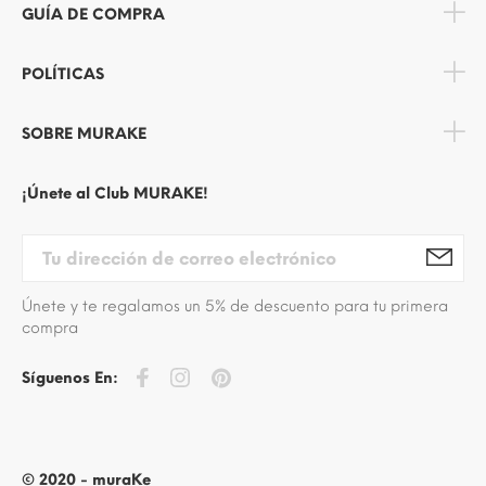
GUÍA DE COMPRA
POLÍTICAS
SOBRE MURAKE
¡Únete al Club MURAKE!
Únete y te regalamos un 5% de descuento para tu primera
compra
Síguenos En:
© 2020 - muraKe