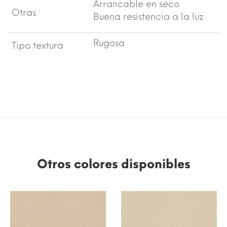
Arrancable en seco
Otras
Buena resistencia a la luz
Rugosa
Tipo textura
Otros colores disponibles