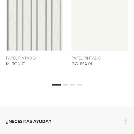
PAPEL PINTADO
PAPEL PINTADO
MILTON 01
GOLEEA 01
¿NECESITAS AYUDA?