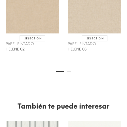
SELECTION
SELECTION
PAPEL PINTADO
PAPEL PINTADO
HELENE 02
HELENE 03
También te puede interesar