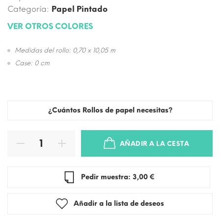
Categoría:
Papel Pintado
VER OTROS COLORES
Medidas del rollo: 0,70 x 10,05 m
Case: 0 cm
¿Cuántos Rollos de papel necesitas?
AÑADIR A LA CESTA
Pedir muestra: 3,00 €
Añadir a la lista de deseos