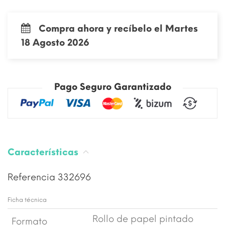
Compra ahora y recíbelo el Martes
18 Agosto 2026
Pago Seguro Garantizado
Características
Referencia
332696
Ficha técnica
Rollo de papel pintado
Formato