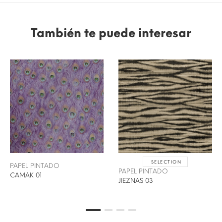
También te puede interesar
SELECTION
PAPEL PINTADO
PAPEL PINTADO
CAMAK 01
JIEZNAS 03