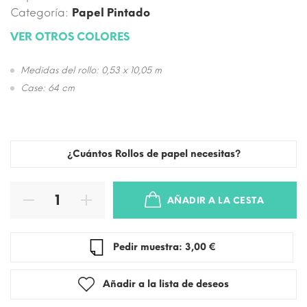
Categoría:
Papel Pintado
VER OTROS COLORES
Medidas del rollo: 0,53 x 10,05 m
Case: 64 cm
¿Cuántos Rollos de papel necesitas?
AÑADIR A LA CESTA
Pedir muestra: 3,00 €
Añadir a la lista de deseos