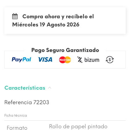
Compra ahora y recíbelo el
Miércoles 19 Agosto 2026
Pago Seguro Garantizado
Características
Referencia
72203
Ficha técnica
Rollo de papel pintado
Formato