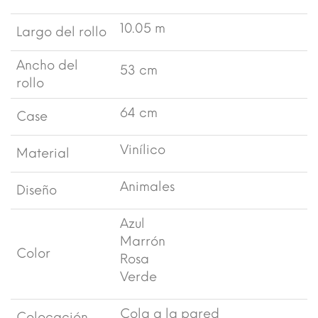
10.05 m
Largo del rollo
Ancho del
53 cm
rollo
64 cm
Case
Vinílico
Material
Animales
Diseño
Azul
Marrón
Color
Rosa
Verde
Cola a la pared
Colocación