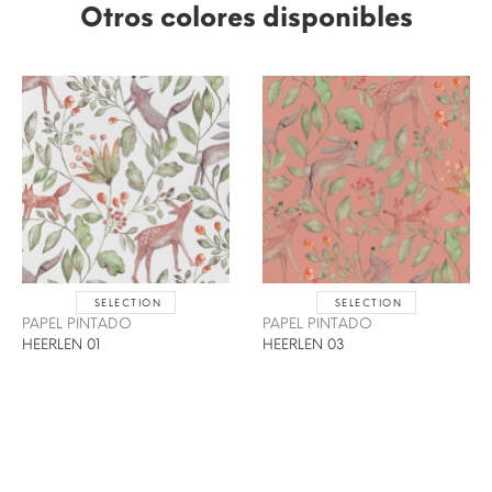
Otros colores disponibles
SELECTION
SELECTION
PAPEL PINTADO
PAPEL PINTADO
HEERLEN 01
HEERLEN 03