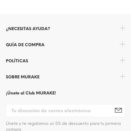
¿NECESITAS AYUDA?
GUÍA DE COMPRA
POLÍTICAS
SOBRE MURAKE
¡Únete al Club MURAKE!
Únete y te regalamos un 5% de descuento para tu primera
compra