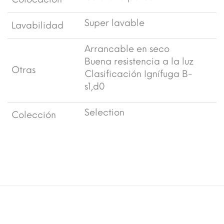
Super lavable
Lavabilidad
Arrancable en seco
Buena resistencia a la luz
Otras
Clasificación Ignífuga B-
s1,d0
Selection
Colección