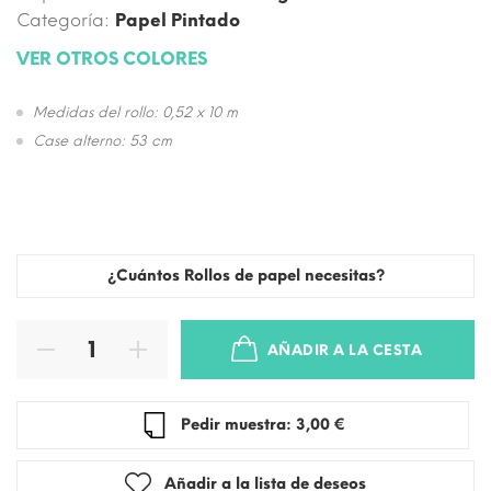
Categoría:
Papel Pintado
VER OTROS COLORES
Medidas del rollo: 0,52 x 10 m
Case alterno: 53 cm
¿Cuántos Rollos de papel necesitas?
AÑADIR A LA CESTA
Pedir muestra: 3,00 €
Añadir a la lista de deseos