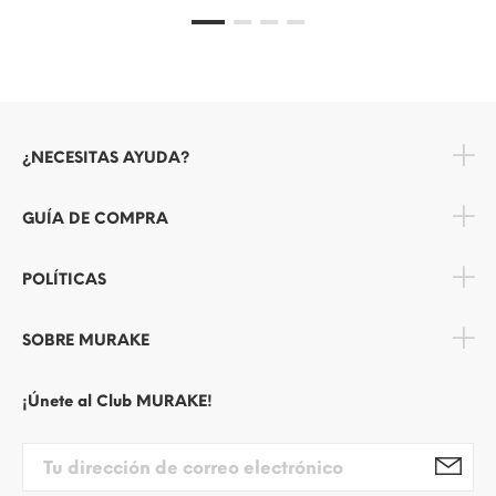
¿NECESITAS AYUDA?
GUÍA DE COMPRA
POLÍTICAS
SOBRE MURAKE
¡Únete al Club MURAKE!