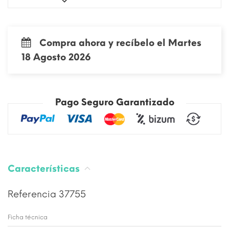
Compra ahora y recíbelo el Martes
18 Agosto 2026
Pago Seguro Garantizado
Características
Referencia
37755
Ficha técnica