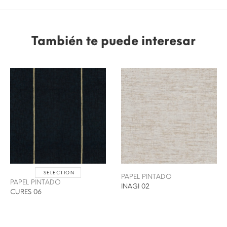
También te puede interesar
SELECTION
PAPEL PINTADO
PAPEL PINTADO
INAGI 02
CURES 06