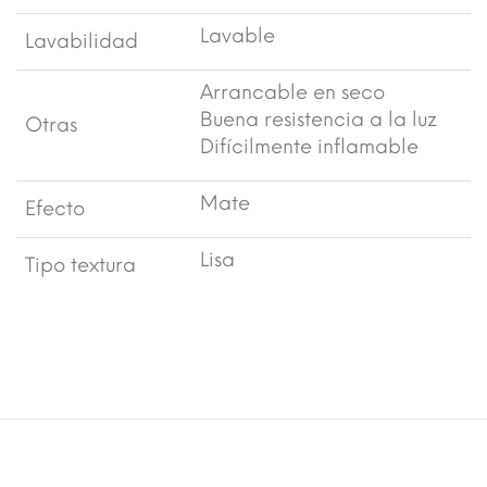
Lavable
Lavabilidad
Arrancable en seco
Buena resistencia a la luz
Otras
Difícilmente inflamable
Mate
Efecto
Lisa
Tipo textura