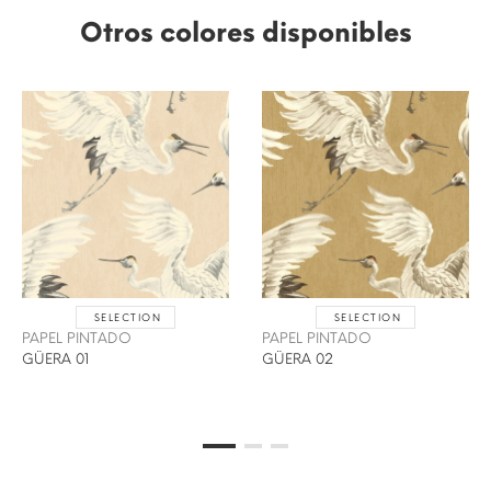
Otros colores disponibles
SELECTION
SELECTION
PAPEL PINTADO
PAPEL PINTADO
GÜERA 01
GÜERA 02