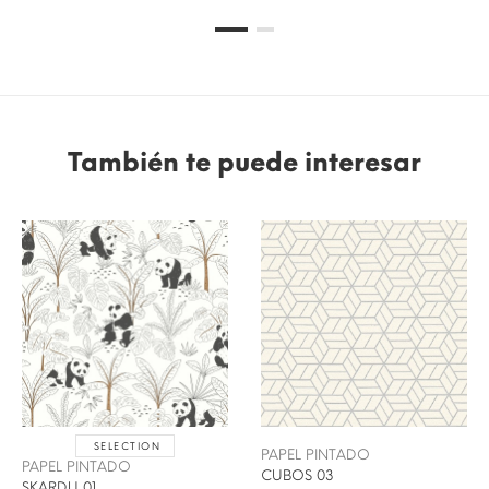
También te puede interesar
SELECTION
PAPEL PINTADO
PAPEL PINTADO
CUBOS 03
SKARDU 01