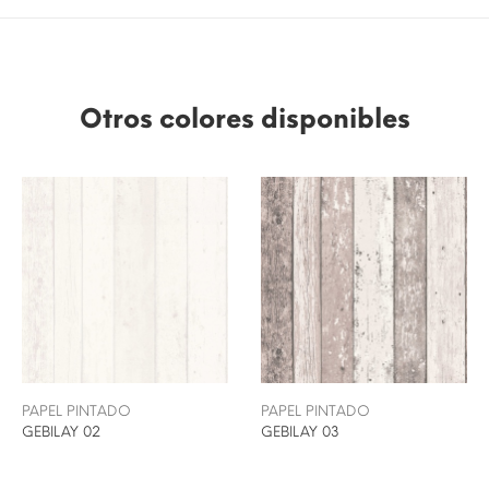
Otros colores disponibles
PAPEL PINTADO
PAPEL PINTADO
GEBILAY 02
GEBILAY 03