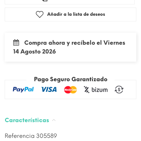
Añadir a la lista de deseos
Compra ahora y recíbelo el Viernes
14 Agosto 2026
Pago Seguro Garantizado
Características
Referencia
305589