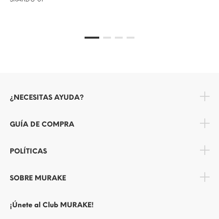
¿NECESITAS AYUDA?
GUÍA DE COMPRA
POLÍTICAS
SOBRE MURAKE
¡Únete al Club MURAKE!