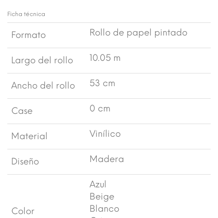
Ficha técnica
Rollo de papel pintado
Formato
10.05 m
Largo del rollo
53 cm
Ancho del rollo
0 cm
Case
Vinílico
Material
Madera
Diseño
Azul
Beige
Blanco
Color