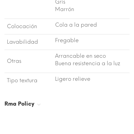
Gris
Marrón
Cola a la pared
Colocación
Fregable
Lavabilidad
Arrancable en seco
Otras
Buena resistencia a la luz
Ligero relieve
Tipo textura
Rma Policy