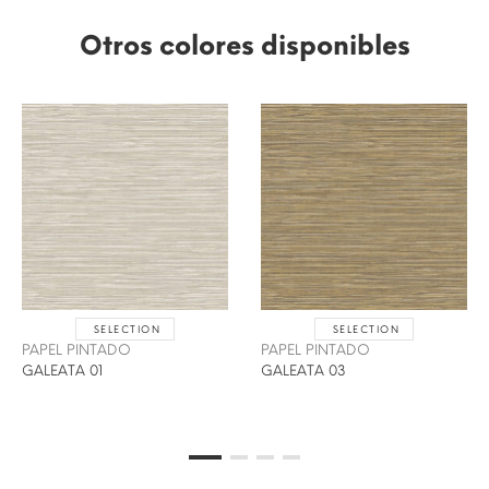
Otros colores disponibles
SELECTION
SELECTION
PAPEL PINTADO
PAPEL PINTADO
GALEATA 01
GALEATA 03