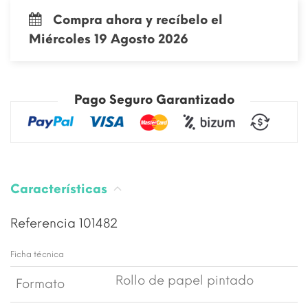
Compra ahora y recíbelo el
Miércoles 19 Agosto 2026
Pago Seguro Garantizado
Características
Referencia
101482
Ficha técnica
Rollo de papel pintado
Formato