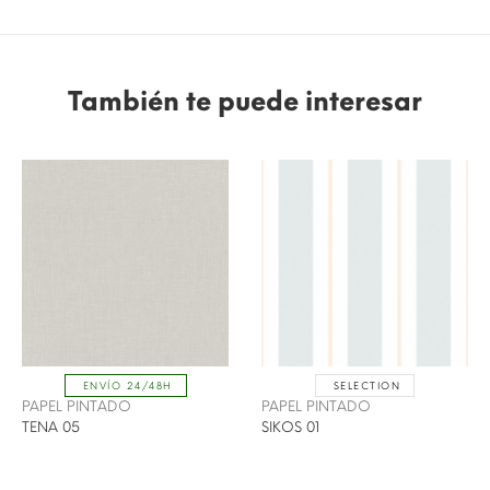
También te puede interesar
SELECTION
ENVÍO 24/48H
PAPEL PINTADO
PAPEL PINTADO
TENA 05
SIKOS 01