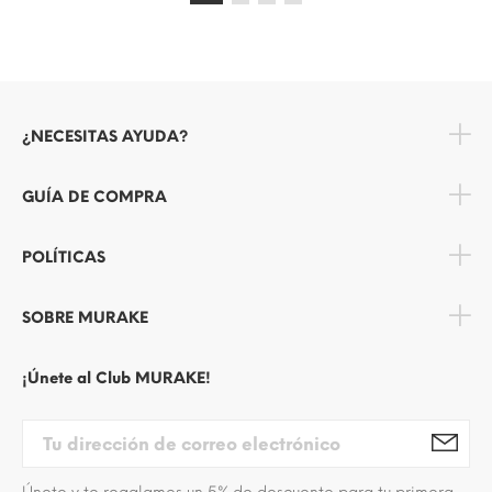
¿NECESITAS AYUDA?
GUÍA DE COMPRA
POLÍTICAS
SOBRE MURAKE
¡Únete al Club MURAKE!