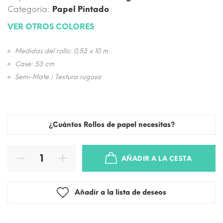
Categoría:
Papel Pintado
VER OTROS COLORES
Medidas del rollo: 0,53 x 10 m
Case: 53 cm
Semi-Mate | Textura rugosa
¿Cuántos Rollos de papel necesitas?
AÑADIR A LA CESTA
Añadir a la lista de deseos