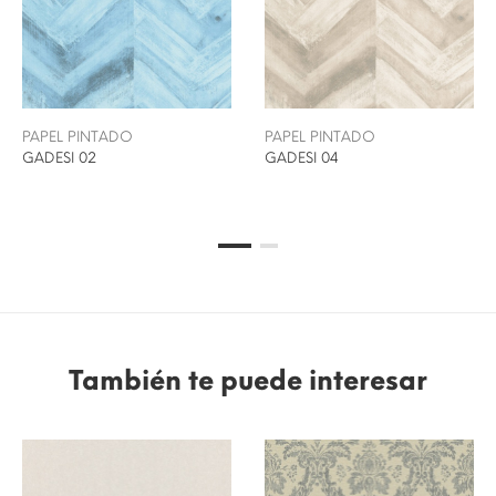
PAPEL PINTADO
PAPEL PINTADO
GADESI 02
GADESI 04
También te puede interesar