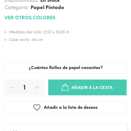
Disponibilidad:
En Stock
Categoría:
Papel Pintado
VER OTROS COLORES
Medidas del rollo: 0,53 x 10,05 m
Case recto: 64 cm
¿Cuántos Rollos de papel necesitas?
AÑADIR A LA CESTA
Añadir a la lista de deseos