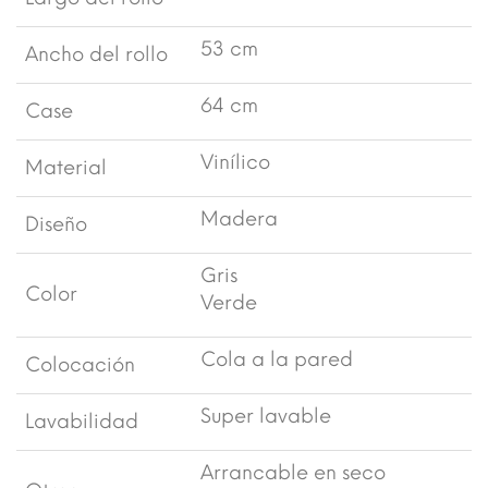
53 cm
Ancho del rollo
64 cm
Case
Vinílico
Material
Madera
Diseño
Gris
Color
Verde
Cola a la pared
Colocación
Super lavable
Lavabilidad
Arrancable en seco