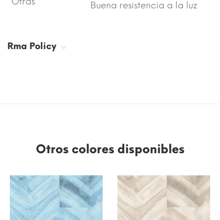
Otras
Buena resistencia a la luz
Rma Policy
Otros colores disponibles