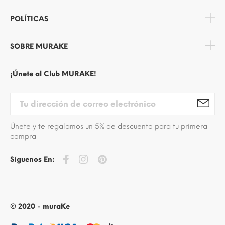
POLÍTICAS
SOBRE MURAKE
¡Únete al Club MURAKE!
Únete y te regalamos un 5% de descuento para tu primera
compra
Síguenos En:
© 2020 - muraKe