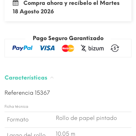
Compra ahora y recíbelo el Martes
18 Agosto 2026
Pago Seguro Garantizado
Características
Referencia
15367
Ficha técnica
Rollo de papel pintado
Formato
10.05 m
Largo del rollo