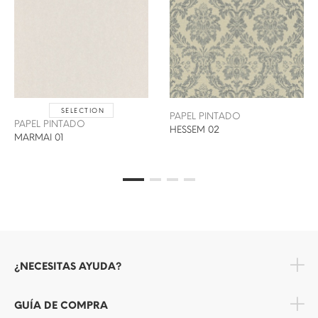
SELECTION
PAPEL PINTADO
PAPEL PINTADO
HESSEM 02
MARMAI 01
¿NECESITAS AYUDA?
GUÍA DE COMPRA