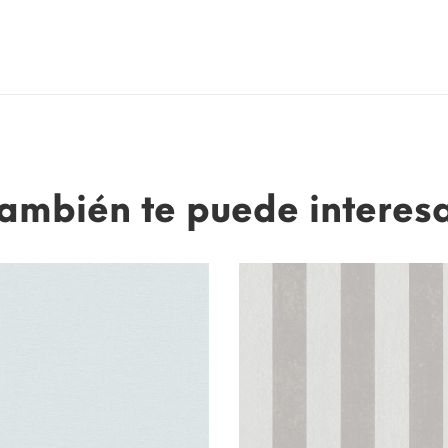
ambién te puede interes