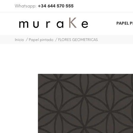
Whatsapp:
+34 644 570 555
PAPEL 
Inicio
Papel pintado
FLORES GEOMETRICAS