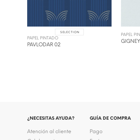
SELECTION
PAPEL P
PAPEL PINTADO
GIGNEY
PAVLODAR 02
¿NECESITAS AYUDA?
GUÍA DE COMPRA
Atención al cliente
Pago