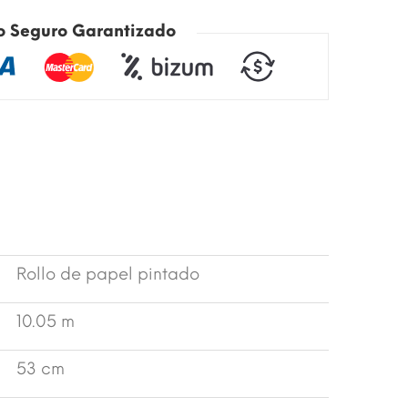
o Seguro Garantizado
Rollo de papel pintado
10.05 m
53 cm