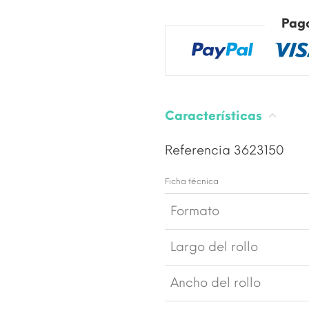
Pag
Características
Referencia
3623150
Ficha técnica
Formato
Largo del rollo
Ancho del rollo