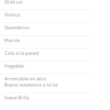
10.66 cm
Vinílico
Geométrico
Marrón
Cola a la pared
Fregable
Arrancable en seco
Buena resistencia a la luz
Suave Brillo