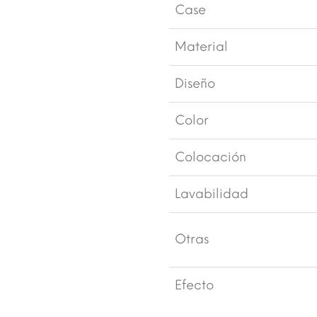
Case
Material
Diseño
Color
Colocación
Lavabilidad
Otras
Efecto