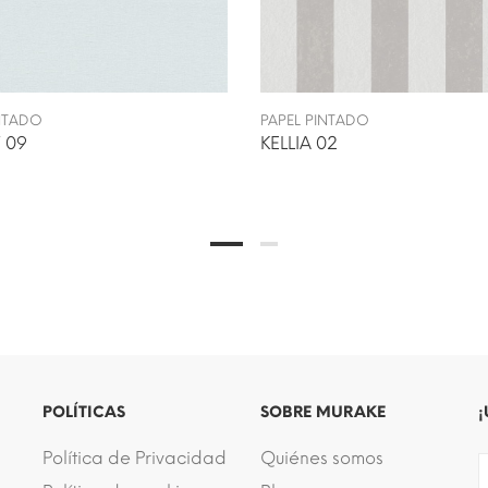
INTADO
PAPEL PINTADO
 09
KELLIA 02
POLÍTICAS
SOBRE MURAKE
¡
Política de Privacidad
Quiénes somos