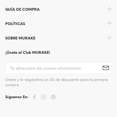
GUÍA DE COMPRA
POLÍTICAS
SOBRE MURAKE
¡Únete al Club MURAKE!
Únete y te regalamos un 5% de descuento para tu primera
compra
Síguenos En: