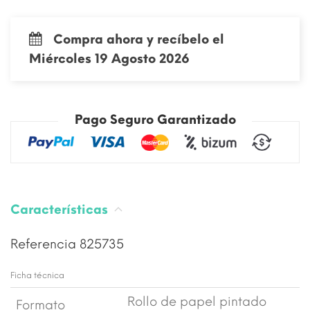
Compra ahora y recíbelo el
Miércoles 19 Agosto 2026
Pago Seguro Garantizado
Características
Referencia
825735
Ficha técnica
Rollo de papel pintado
Formato