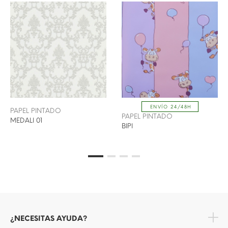
ENVÍO 24/48H
PAPEL PINTADO
PAPEL PINTADO
MEDALI 01
BIPI
¿NECESITAS AYUDA?