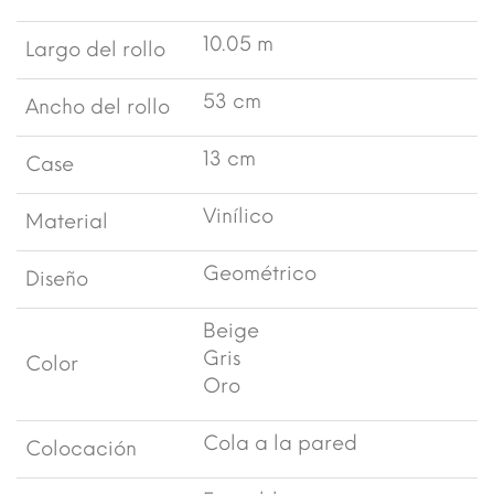
10.05 m
Largo del rollo
53 cm
Ancho del rollo
13 cm
Case
Vinílico
Material
Geométrico
Diseño
Beige
Gris
Color
Oro
Cola a la pared
Colocación