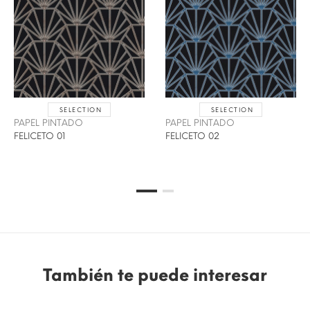
SELECTION
SELECTION
PAPEL PINTADO
PAPEL PINTADO
FELICETO 01
FELICETO 02
También te puede interesar