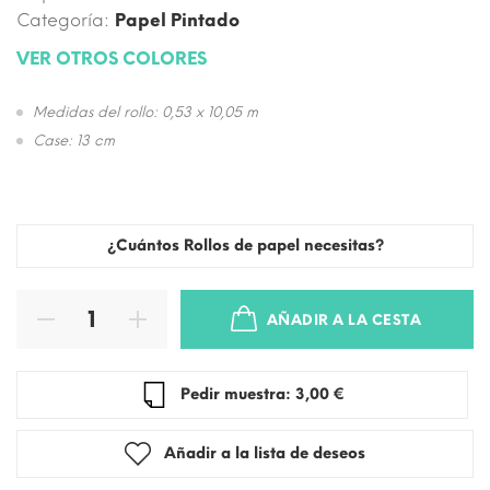
Categoría:
Papel Pintado
VER OTROS COLORES
Medidas del rollo: 0,53 x 10,05 m
Case: 13 cm
¿Cuántos Rollos de papel necesitas?
AÑADIR A LA CESTA
Pedir muestra: 3,00 €
Añadir a la lista de deseos