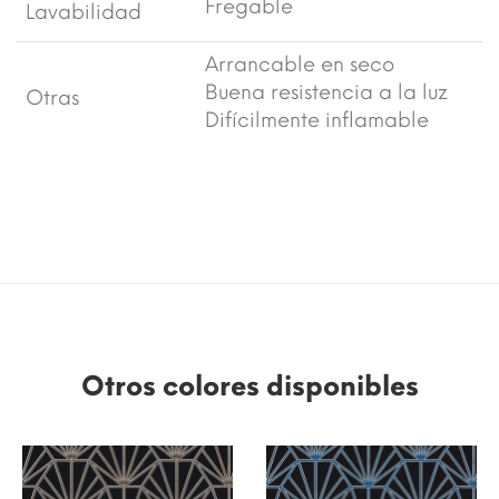
Fregable
Lavabilidad
Arrancable en seco
Buena resistencia a la luz
Otras
Difícilmente inflamable
Otros colores disponibles