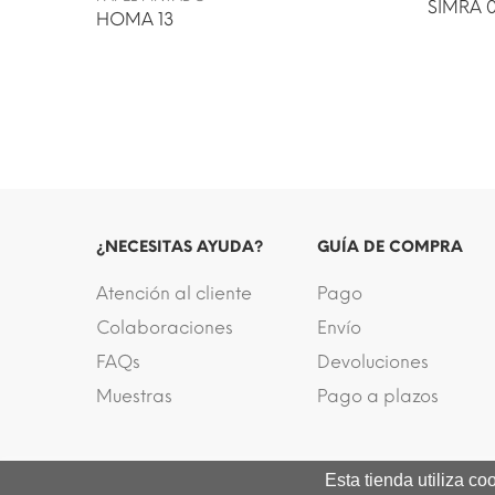
SIMRA 
HOMA 13
¿NECESITAS AYUDA?
GUÍA DE COMPRA
Atención al cliente
Pago
Colaboraciones
Envío
FAQs
Devoluciones
Muestras
Pago a plazos
Esta tienda utiliza c