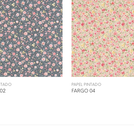
INTADO
PAPEL PINTADO
02
FARGO 04