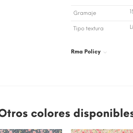
1
Gramaje
L
Tipo textura
Rma Policy
Otros colores disponible