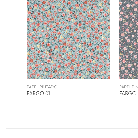
PAPEL PINTADO
PAPEL P
FARGO 01
FARGO 