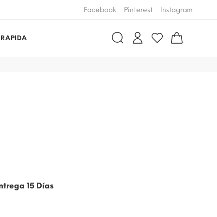
Facebook
Pinterest
Instagram
 RAPIDA
ntrega 15 Días