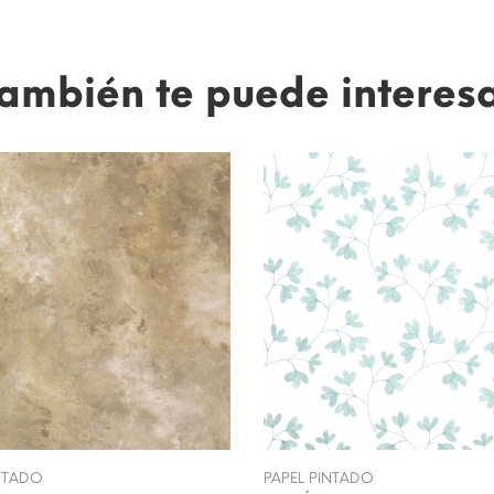
ambién te puede interes
INTADO
PAPEL PINTADO