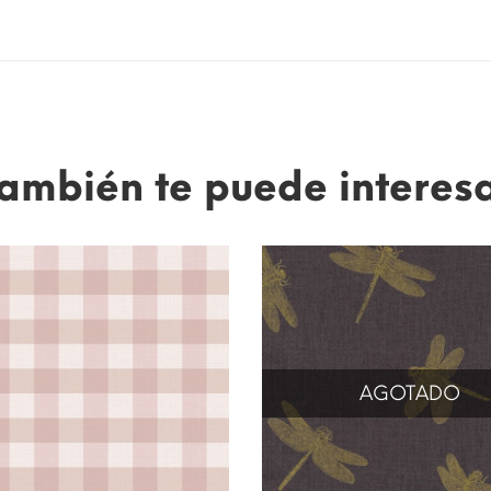
ambién te puede interes
AGOTADO