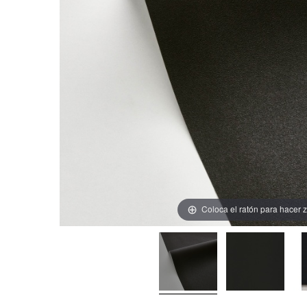
Coloca el ratón para hacer