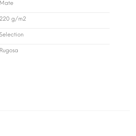
Mate
220 g/m2
Selection
Rugosa