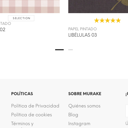
SELECTION
INTADO
 02
PAPEL PINTADO
LIBÉLULAS 03
POLÍTICAS
SOBRE MURAKE
¡
Política de Privacidad
Quiénes somos
Política de cookies
Blog
Términos y
Instagram
Ú