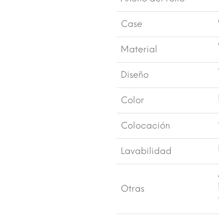
Case
Material
Diseño
Color
Colocación
Lavabilidad
Otras