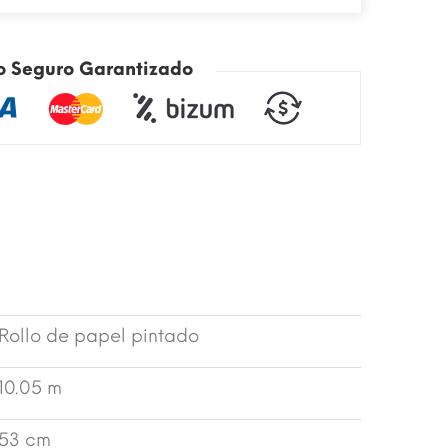
o Seguro Garantizado
Rollo de papel pintado
10.05 m
53 cm