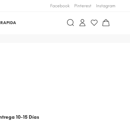
Facebook
Pinterest
Instagram
 RAPIDA
ntrega 10-15 Días