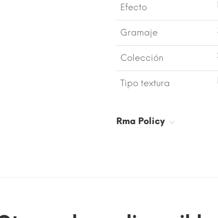
Efecto
Gramaje
Colección
Tipo textura
Rma Policy