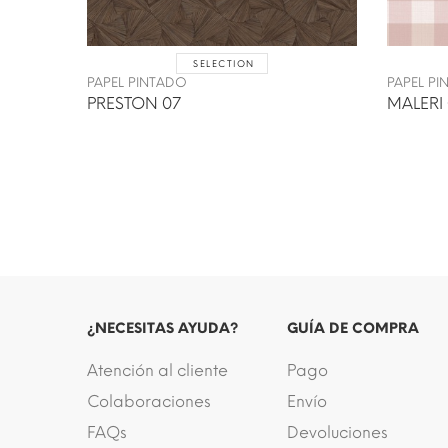
SELECTION
PAPEL PINTADO
PAPEL P
PRESTON 07
MALERI
¿NECESITAS AYUDA?
GUÍA DE COMPRA
Atención al cliente
Pago
Colaboraciones
Envío
FAQs
Devoluciones