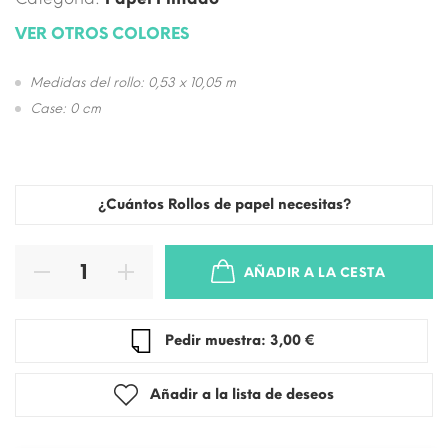
VER OTROS COLORES
Medidas del rollo: 0,53 x 10,05 m
Case: 0 cm
¿Cuántos Rollos de papel necesitas?
AÑADIR A LA CESTA
Pedir muestra: 3,00 €
Añadir a la lista de deseos