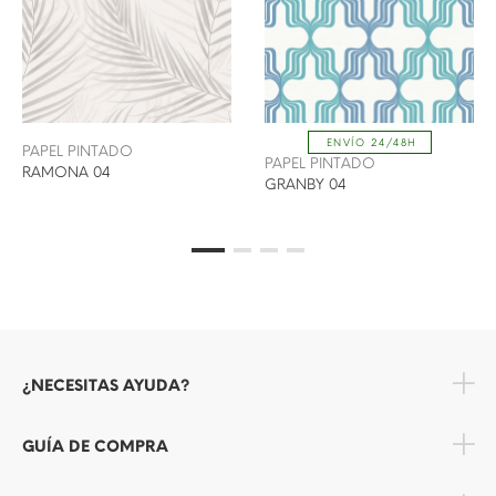
ENVÍO 24/48H
PAPEL PINTADO
PAPEL PINTADO
RAMONA 04
GRANBY 04
¿NECESITAS AYUDA?
GUÍA DE COMPRA