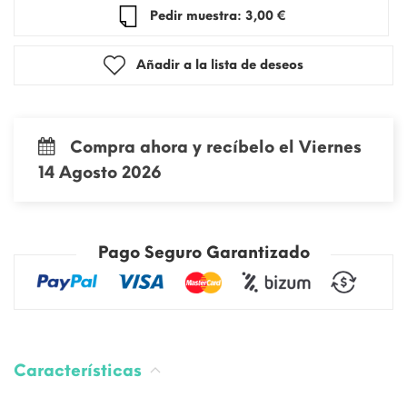
Pedir muestra: 3,00 €
Añadir a la lista de deseos
Compra ahora y recíbelo el Viernes
14 Agosto 2026
Pago Seguro Garantizado
Características