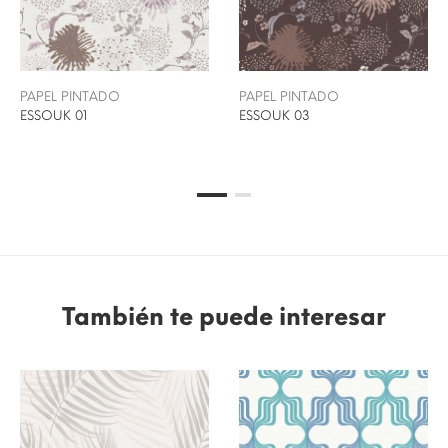
PAPEL PINTADO
PAPEL PINTADO
ESSOUK 01
ESSOUK 03
También te puede interesar