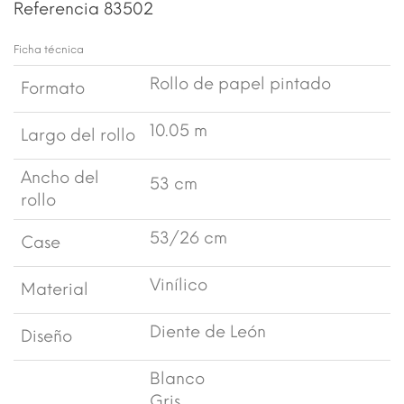
Referencia
83502
Ficha técnica
Rollo de papel pintado
Formato
10.05 m
Largo del rollo
Ancho del
53 cm
rollo
53/26 cm
Case
Vinílico
Material
Diente de León
Diseño
Blanco
Gris