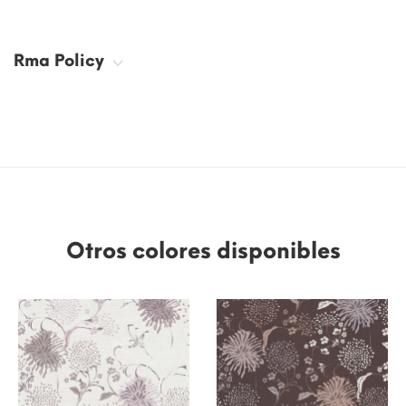
Rma Policy
Otros colores disponibles