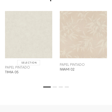
SELECTION
PAPEL PINTADO
PAPEL PINTADO
IWAMI 02
TIMIA 05