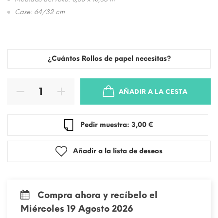
Case: 64/32 cm
¿Cuántos Rollos de papel necesitas?
AÑADIR A LA CESTA
Pedir muestra: 3,00 €
Añadir a la lista de deseos
Compra ahora y recíbelo el
Miércoles 19 Agosto 2026