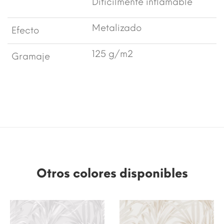
Difícilmente inflamable
Metalizado
Efecto
125 g/m2
Gramaje
Otros colores disponibles