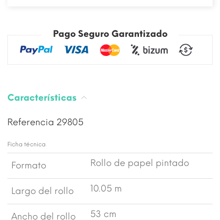
Pago Seguro Garantizado
Características
Referencia
29805
Ficha técnica
Rollo de papel pintado
Formato
10.05 m
Largo del rollo
53 cm
Ancho del rollo