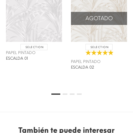
AGOTADO
SELECTION
SELECTION
PAPEL PINTADO
ESCALDA 01
PAPEL PINTADO
ESCALDA 02
También te puede interesar