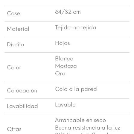
64/32 cm
Case
Tejido-no tejido
Material
Hojas
Diseño
Blanco
Mostaza
Color
Oro
Cola a la pared
Colocación
Lavable
Lavabilidad
Arrancable en seco
Buena resistencia a la luz
Otras