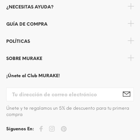
¿NECESITAS AYUDA?
GUÍA DE COMPRA
POLÍTICAS
SOBRE MURAKE
¡Únete al Club MURAKE!
Únete y te regalamos un 5% de descuento para tu primera
compra
Síguenos En: