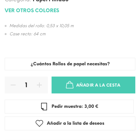
VER OTROS COLORES
Medidas del rollo: 0,53 x 10,05 m
Case recto: 64 cm
¿Cuántos Rollos de papel necesitas?
AÑADIR A LA CESTA
Pedir muestra: 3,00 €
Añadir a la lista de deseos