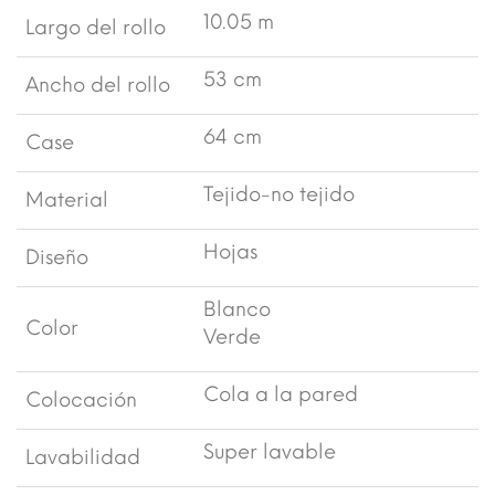
10.05 m
Largo del rollo
53 cm
Ancho del rollo
64 cm
Case
Tejido-no tejido
Material
Hojas
Diseño
Blanco
Color
Verde
Cola a la pared
Colocación
Super lavable
Lavabilidad