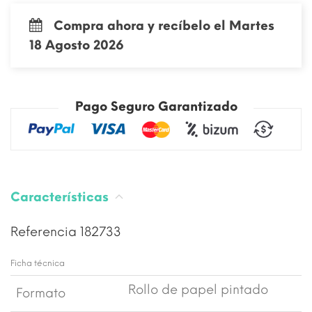
Compra ahora y recíbelo el Martes
18 Agosto 2026
Pago Seguro Garantizado
Características
Referencia
182733
Ficha técnica
Rollo de papel pintado
Formato