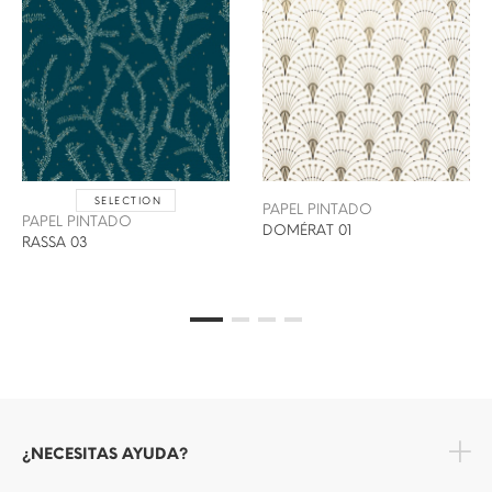
SELECTION
PAPEL PINTADO
PAPEL PINTADO
DOMÉRAT 01
RASSA 03
¿NECESITAS AYUDA?