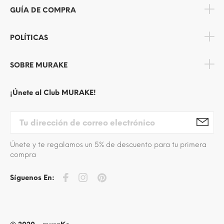
GUÍA DE COMPRA
POLÍTICAS
SOBRE MURAKE
¡Únete al Club MURAKE!
Únete y te regalamos un 5% de descuento para tu primera
compra
Síguenos En: