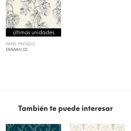
últimas unidades
PAPEL PINTADO
ERAWAN 02
También te puede interesar