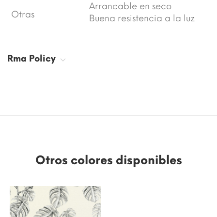
Arrancable en seco
Otras
Buena resistencia a la luz
Rma Policy
Otros colores disponibles