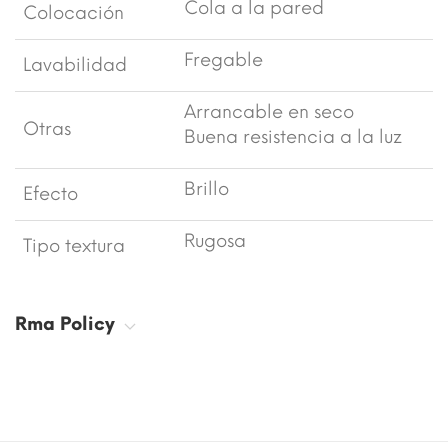
Cola a la pared
Colocación
Fregable
Lavabilidad
Arrancable en seco
Otras
Buena resistencia a la luz
Brillo
Efecto
Rugosa
Tipo textura
Rma Policy