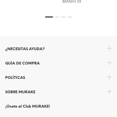
BAYADH 03
¿NECESITAS AYUDA?
GUÍA DE COMPRA
POLÍTICAS
SOBRE MURAKE
¡Únete al Club MURAKE!