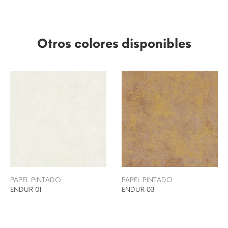
Otros colores disponibles
PAPEL PINTADO
PAPEL PINTADO
ENDUR 01
ENDUR 03