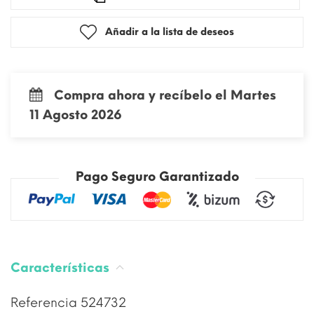
Añadir a la lista de deseos
Compra ahora y recíbelo el Martes
11 Agosto 2026
Pago Seguro Garantizado
Características
Referencia
524732