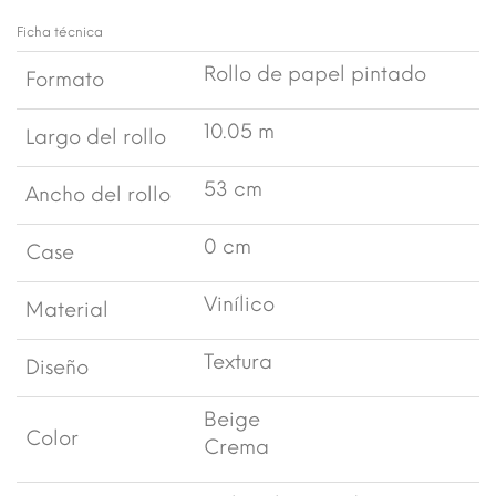
Ficha técnica
Rollo de papel pintado
Formato
10.05 m
Largo del rollo
53 cm
Ancho del rollo
0 cm
Case
Vinílico
Material
Textura
Diseño
Beige
Color
Crema