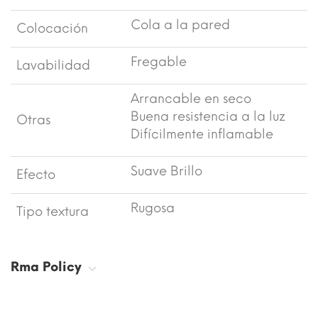
Cola a la pared
Colocación
Fregable
Lavabilidad
Arrancable en seco
Buena resistencia a la luz
Otras
Difícilmente inflamable
Suave Brillo
Efecto
Rugosa
Tipo textura
Rma Policy