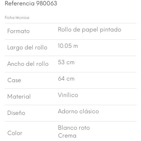
Referencia
980063
Ficha técnica
Rollo de papel pintado
Formato
10.05 m
Largo del rollo
53 cm
Ancho del rollo
64 cm
Case
Vinílico
Material
Adorno clásico
Diseño
Blanco roto
Color
Crema