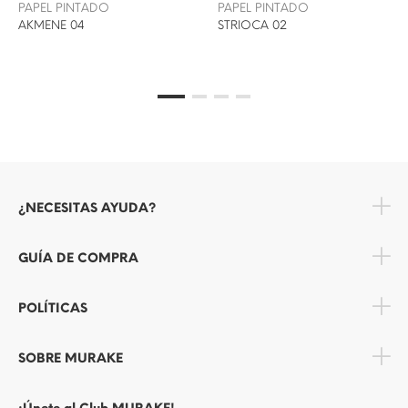
PAPEL PINTADO
PAPEL PINTADO
AKMENE 04
STRIOCA 02
¿NECESITAS AYUDA?
GUÍA DE COMPRA
POLÍTICAS
SOBRE MURAKE