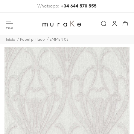
Whatsapp:
+34 644 570 555
MENU
Inicio
Papel pintado
EMMEN 03