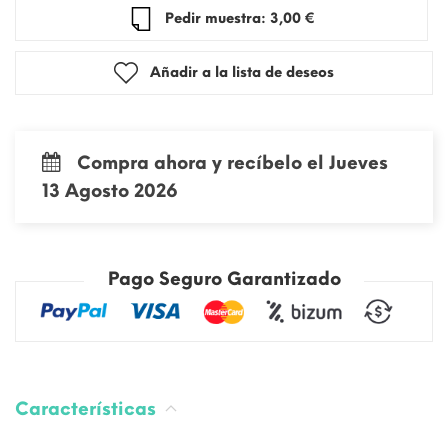
Pedir muestra: 3,00 €
Añadir a la lista de deseos
Compra ahora y recíbelo el Jueves
13 Agosto 2026
Pago Seguro Garantizado
Características