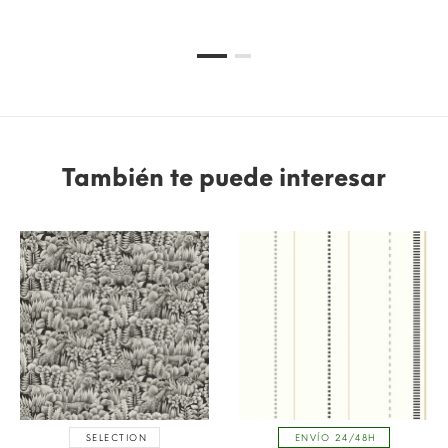
También te puede interesar
SELECTION
ENVÍO 24/48H