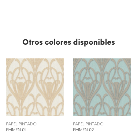
Otros colores disponibles
PAPEL PINTADO
PAPEL PINTADO
EMMEN 01
EMMEN 02