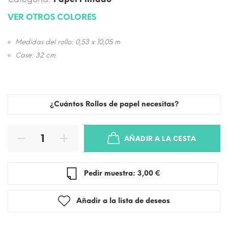
VER OTROS COLORES
Medidas del rollo: 0,53 x 10,05 m
Case: 32 cm
¿Cuántos Rollos de papel necesitas?
AÑADIR A LA CESTA
Pedir muestra: 3,00 €
Añadir a la lista de deseos