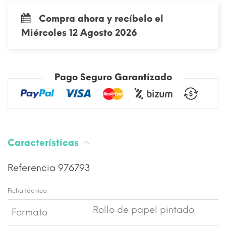
Compra ahora y recíbelo el
Miércoles 12 Agosto 2026
Pago Seguro Garantizado
Características
Referencia
976793
Ficha técnica
Rollo de papel pintado
Formato