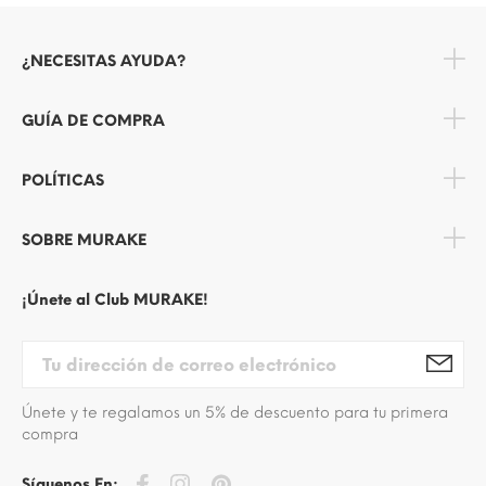
¿NECESITAS AYUDA?
GUÍA DE COMPRA
POLÍTICAS
SOBRE MURAKE
¡Únete al Club MURAKE!
Únete y te regalamos un 5% de descuento para tu primera
compra
Síguenos En: