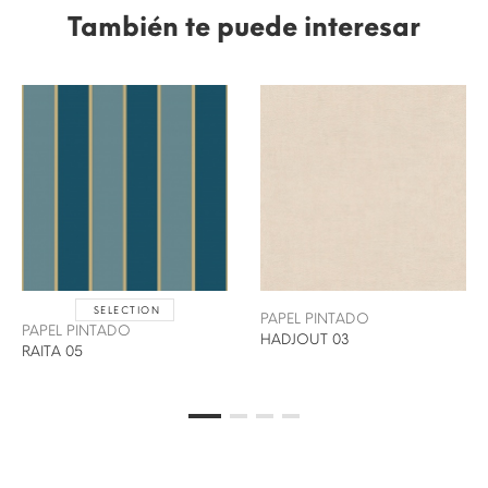
También te puede interesar
SELECTION
PAPEL PINTADO
PAPEL PINTADO
HADJOUT 03
RAITA 05