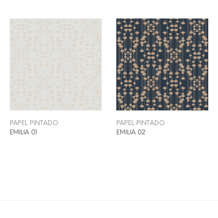
PAPEL PINTADO
PAPEL PINTADO
EMILIA 01
EMILIA 02