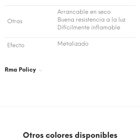
Arrancable en seco
Buena resistencia a la luz
Otras
Difícilmente inflamable
Metalizado
Efecto
Rma Policy
Otros colores disponibles