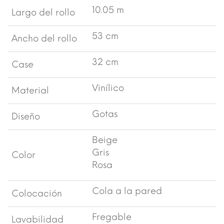
10.05 m
Largo del rollo
53 cm
Ancho del rollo
32 cm
Case
Vinílico
Material
Gotas
Diseño
Beige
Gris
Color
Rosa
Cola a la pared
Colocación
Fregable
Lavabilidad