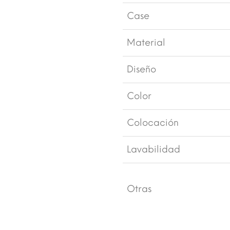
Case
Material
Diseño
Color
Colocación
Lavabilidad
Otras