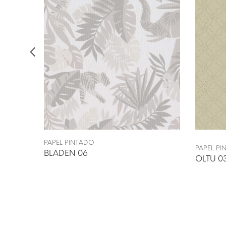
PAPEL PINTADO
PAPEL P
BLADEN 06
OLTU 0