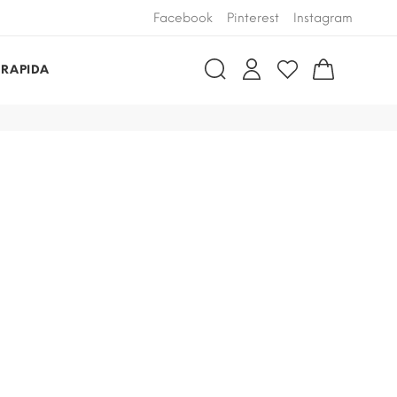
Facebook
Pinterest
Instagram
 RAPIDA