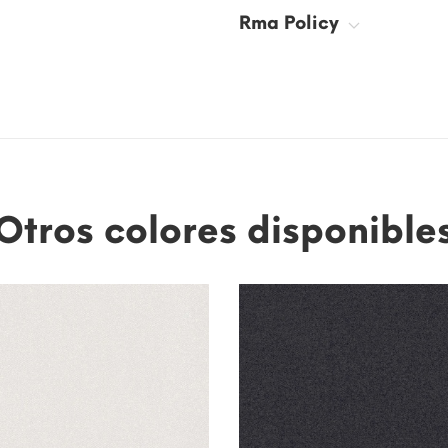
Rma Policy
Otros colores disponible