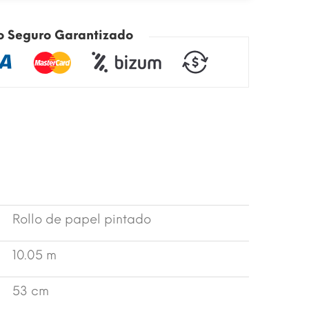
o Seguro Garantizado
Rollo de papel pintado
10.05 m
53 cm