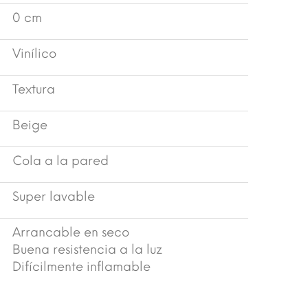
0 cm
Vinílico
Textura
Beige
Cola a la pared
Super lavable
Arrancable en seco
Buena resistencia a la luz
Difícilmente inflamable