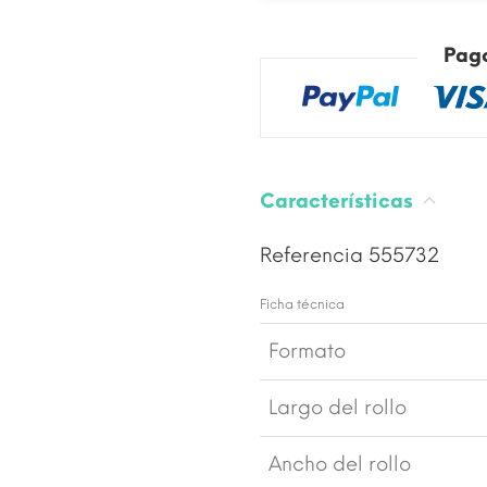
Pag
Características
Referencia
555732
Ficha técnica
Formato
Largo del rollo
Ancho del rollo