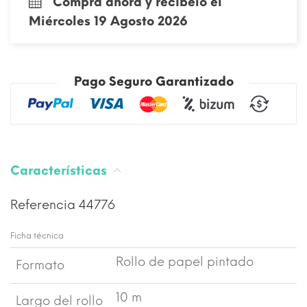
Compra ahora y recíbelo el
Miércoles 19 Agosto 2026
Pago Seguro Garantizado
Características
Referencia
44776
Ficha técnica
Rollo de papel pintado
Formato
10 m
Largo del rollo