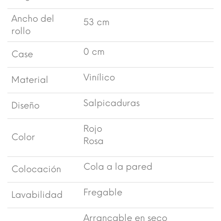
Ancho del
53 cm
rollo
0 cm
Case
Vinílico
Material
Salpicaduras
Diseño
Rojo
Color
Rosa
Cola a la pared
Colocación
Fregable
Lavabilidad
Arrancable en seco