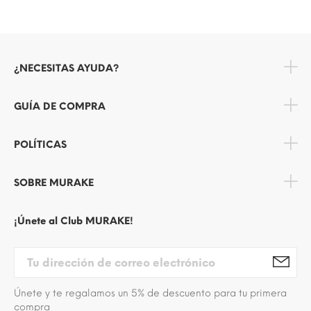
¿NECESITAS AYUDA?
GUÍA DE COMPRA
POLÍTICAS
SOBRE MURAKE
¡Únete al Club MURAKE!
Únete y te regalamos un 5% de descuento para tu primera
compra