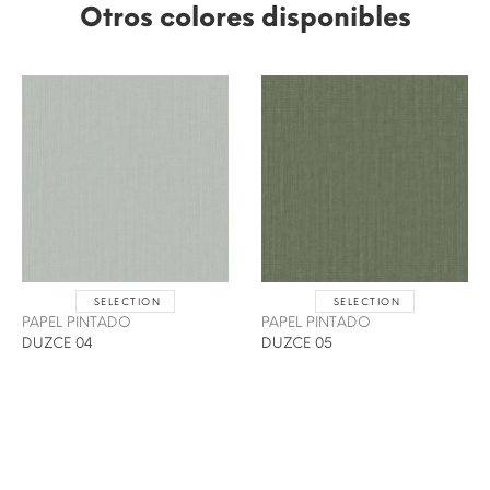
Otros colores disponibles
SELECTION
SELECTION
PAPEL PINTADO
PAPEL PINTADO
DUZCE 04
DUZCE 05