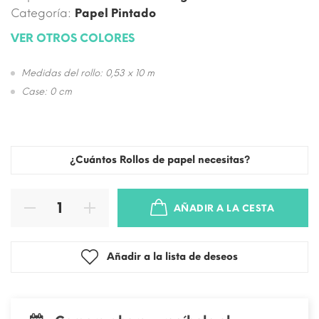
Categoría:
Papel Pintado
VER OTROS COLORES
Medidas del rollo: 0,53 x 10 m
Case: 0 cm
¿Cuántos Rollos de papel necesitas?
AÑADIR A LA CESTA
Añadir a la lista de deseos