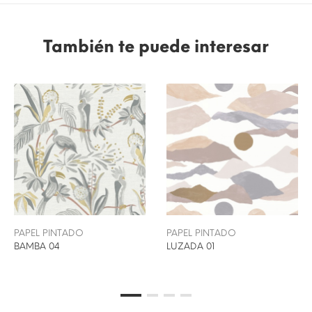
También te puede interesar
PAPEL PINTADO
PAPEL PINTADO
BAMBA 04
LUZADA 01