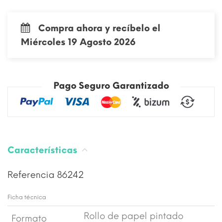
Compra ahora y recíbelo el
Miércoles 19 Agosto 2026
Pago Seguro Garantizado
Características
Referencia
86242
Ficha técnica
Rollo de papel pintado
Formato