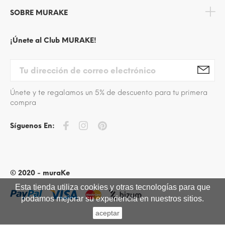
SOBRE MURAKE
¡Únete al Club MURAKE!
Únete y te regalamos un 5% de descuento para tu primera
compra
Síguenos En:
© 2020 - muraKe
Esta tienda utiliza cookies y otras tecnologías para que
podamos mejorar su experiencia en nuestros sitios.
aceptar