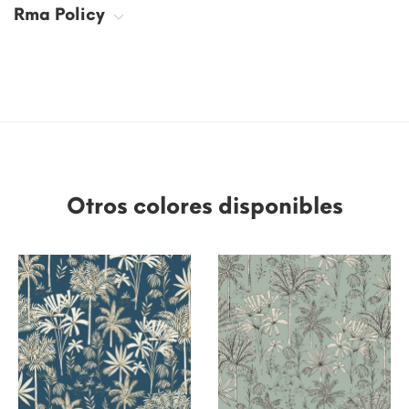
Rma Policy
Otros colores disponibles