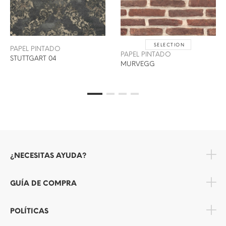
SELECTION
PAPEL PINTADO
PAPEL PINTADO
STUTTGART 04
MURVEGG
¿NECESITAS AYUDA?
GUÍA DE COMPRA
POLÍTICAS