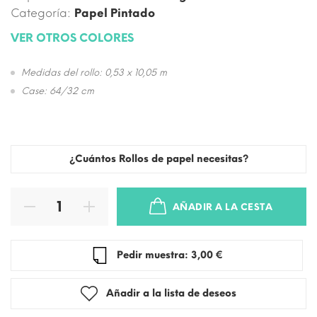
Categoría:
Papel Pintado
VER OTROS COLORES
Medidas del rollo: 0,53 x 10,05 m
Case: 64/32 cm
¿Cuántos Rollos de papel necesitas?
AÑADIR A LA CESTA
Pedir muestra: 3,00 €
Añadir a la lista de deseos