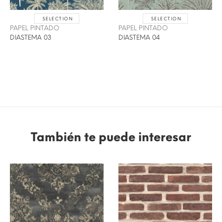
SELECTION
SELECTION
PAPEL PINTADO
PAPEL PINTADO
DIASTEMA 03
DIASTEMA 04
También te puede interesar