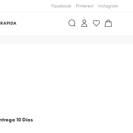
Facebook
Pinterest
Instagram
 RAPIDA
ntrega 10 Días