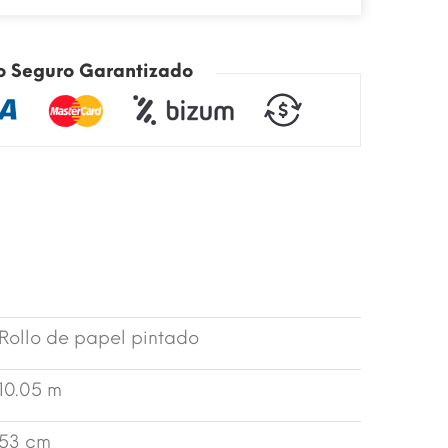
o Seguro Garantizado
Rollo de papel pintado
10.05 m
53 cm