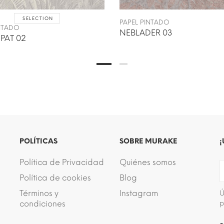
SELECTION
PAPEL PINTADO
INTADO
NEBLADER 03
PAT 02
POLÍTICAS
SOBRE MURAKE
¡
Política de Privacidad
Quiénes somos
Política de cookies
Blog
Términos y
Instagram
Ú
condiciones
p