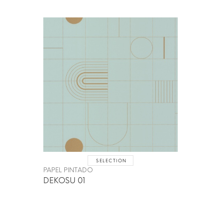
SELECTION
PAPEL PINTADO
DEKOSU 01