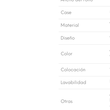
Case
Material
Diseño
Color
Colocación
Lavabilidad
Otras