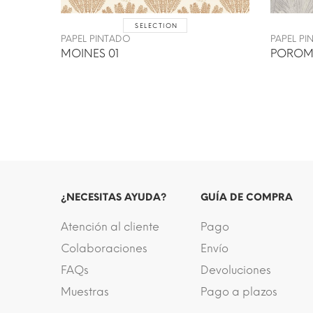
SELECTION
PAPEL PINTADO
PAPEL P
MOINES 01
POROM
¿NECESITAS AYUDA?
GUÍA DE COMPRA
Atención al cliente
Pago
Colaboraciones
Envío
FAQs
Devoluciones
Muestras
Pago a plazos