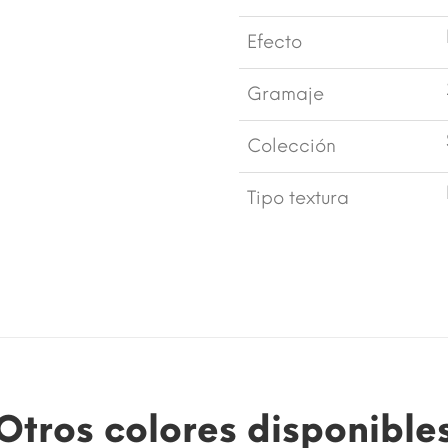
Efecto
Gramaje
Colección
Tipo textura
Otros colores disponible