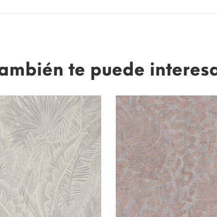
ambién te puede interes