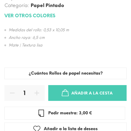
Categoría:
Papel Pintado
VER OTROS COLORES
Medidas del rollo: 0,53 x 10,05 m
Ancho raya: 6,5 cm
Mate | Textura lisa
¿Cuántos Rollos de papel necesitas?
AÑADIR A LA CESTA
Pedir muestra: 3,00 €
Añadir a la lista de deseos