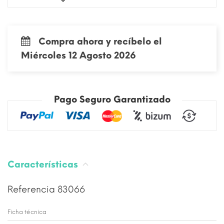
Compra ahora y recíbelo el
Miércoles 12 Agosto 2026
Pago Seguro Garantizado
Características
Referencia
83066
Ficha técnica