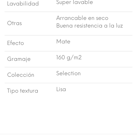
Super lavable
Lavabilidad
Arrancable en seco
Otras
Buena resistencia a la luz
Mate
Efecto
160 g/m2
Gramaje
Selection
Colección
Lisa
Tipo textura