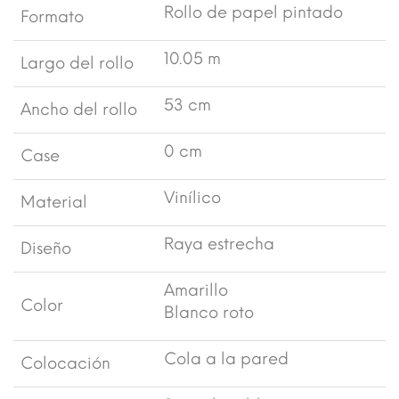
Rollo de papel pintado
Formato
10.05 m
Largo del rollo
53 cm
Ancho del rollo
0 cm
Case
Vinílico
Material
Raya estrecha
Diseño
Amarillo
Color
Blanco roto
Cola a la pared
Colocación