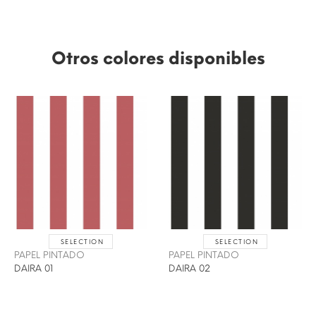
Otros colores disponibles
SELECTION
SELECTION
PAPEL PINTADO
PAPEL PINTADO
DAIRA 01
DAIRA 02