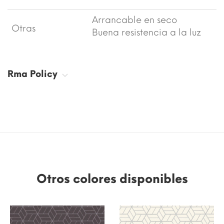
Arrancable en seco
Otras
Buena resistencia a la luz
Rma Policy
Otros colores disponibles