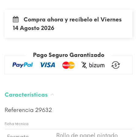
Compra ahora y recíbelo el Viernes
14 Agosto 2026
Pago Seguro Garantizado
Características
Referencia
29632
Ficha técnica
Rollo de papel pintado