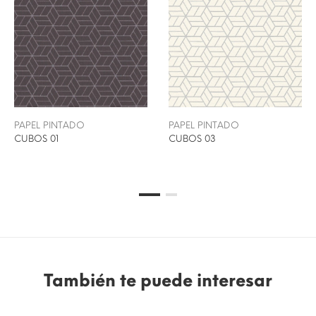
PAPEL PINTADO
PAPEL PINTADO
CUBOS 01
CUBOS 03
También te puede interesar