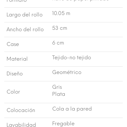
Formato
10.05 m
Largo del rollo
53 cm
Ancho del rollo
6 cm
Case
Tejido-no tejido
Material
Geométrico
Diseño
Gris
Color
Plata
Cola a la pared
Colocación
Fregable
Lavabilidad