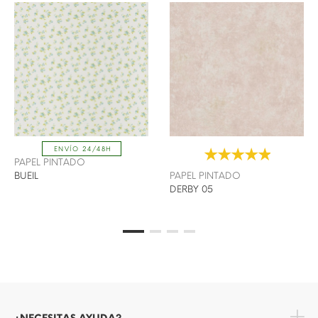
ENVÍO 24/48H
PAPEL PINTADO
BUEIL
PAPEL PINTADO
DERBY 05