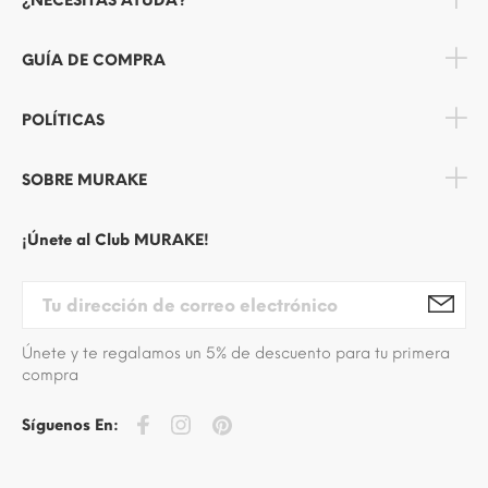
¿NECESITAS AYUDA?
GUÍA DE COMPRA
POLÍTICAS
SOBRE MURAKE
¡Únete al Club MURAKE!
Únete y te regalamos un 5% de descuento para tu primera
compra
Síguenos En: