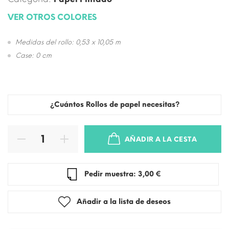
VER OTROS COLORES
Medidas del rollo: 0,53 x 10,05 m
Case: 0 cm
¿Cuántos Rollos de papel necesitas?
AÑADIR A LA CESTA
Pedir muestra: 3,00 €
Añadir a la lista de deseos