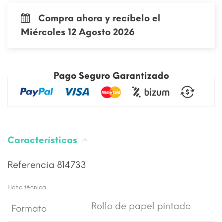
Compra ahora y recíbelo el
Miércoles 12 Agosto 2026
Pago Seguro Garantizado
Características
Referencia
814733
Ficha técnica
Rollo de papel pintado
Formato