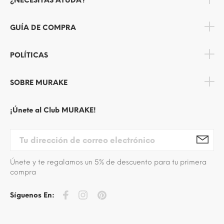
¿NECESITAS AYUDA?
GUÍA DE COMPRA
POLÍTICAS
SOBRE MURAKE
¡Únete al Club MURAKE!
Únete y te regalamos un 5% de descuento para tu primera
compra
Síguenos En: