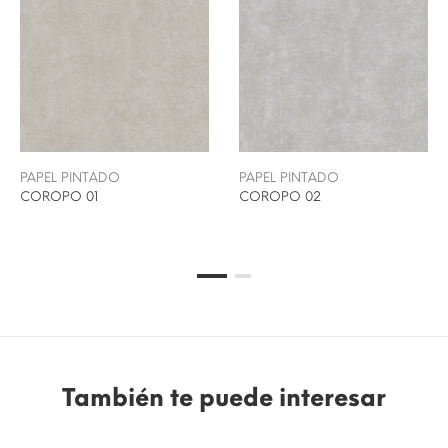
PAPEL PINTADO
PAPEL PINTADO
COROPO 01
COROPO 02
También te puede interesar