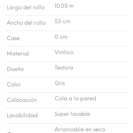
10.05 m
Largo del rollo
53 cm
Ancho del rollo
0 cm
Case
Vinílico
Material
Textura
Diseño
Gris
Color
Cola a la pared
Colocación
Super lavable
Lavabilidad
Arrancable en seco