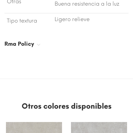
Otras
Buena resistencia a la luz
Ligero relieve
Tipo textura
Rma Policy
Otros colores disponibles