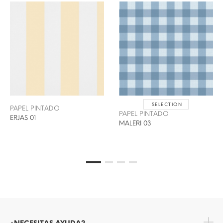
SELECTION
PAPEL PINTADO
PAPEL PINTADO
ERJAS 01
MALERI 03