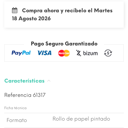
Compra ahora y recíbelo el Martes
18 Agosto 2026
Pago Seguro Garantizado
Características
Referencia
61317
Ficha técnica
Rollo de papel pintado
Formato