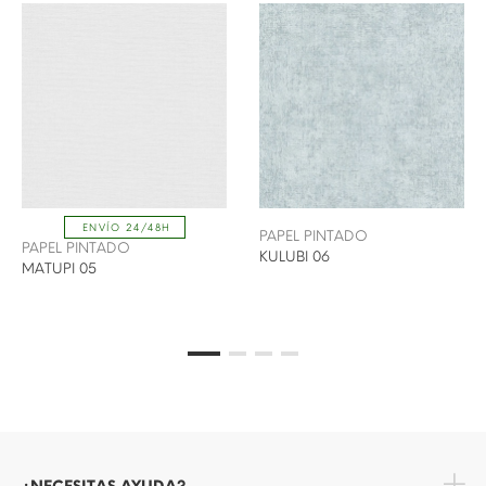
ENVÍO 24/48H
PAPEL PINTADO
PAPEL PINTADO
KULUBI 06
MATUPI 05