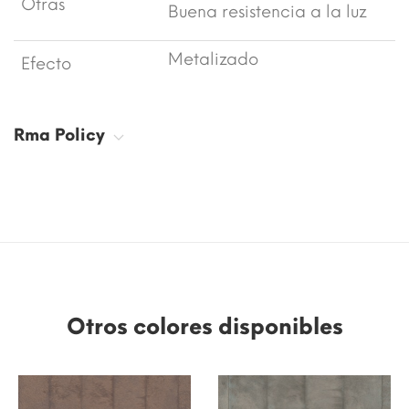
Otras
Buena resistencia a la luz
Metalizado
Efecto
Rma Policy
Otros colores disponibles