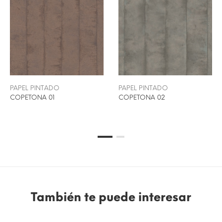
PAPEL PINTADO
PAPEL PINTADO
COPETONA 01
COPETONA 02
También te puede interesar