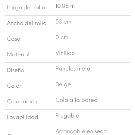
10.05 m
Largo del rollo
53 cm
Ancho del rollo
0 cm
Case
Vinílico
Material
Paneles metal
Diseño
Beige
Color
Cola a la pared
Colocación
Fregable
Lavabilidad
Arrancable en seco