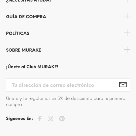
¿NECESITAS AYUDA?
GUÍA DE COMPRA
POLÍTICAS
SOBRE MURAKE
¡Únete al Club MURAKE!
Únete y te regalamos un 5% de descuento para tu primera
compra
Síguenos En: