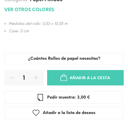
VER OTROS COLORES
Medidas del rollo: 0,53 x 10,05 m
Case: 0 cm
¿Cuántos Rollos de papel necesitas?
AÑADIR A LA CESTA
Pedir muestra: 3,00 €
Añadir a la lista de deseos