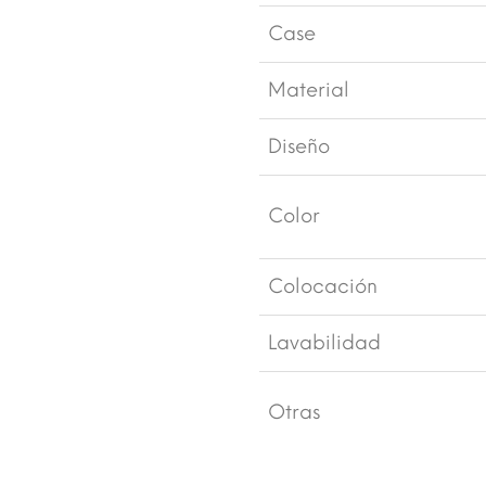
Case
Material
Diseño
Color
Colocación
Lavabilidad
Otras