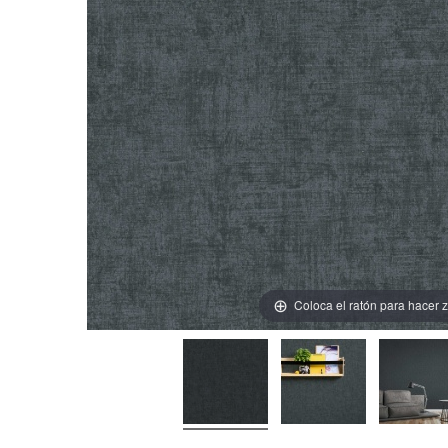
Coloca el ratón para hacer