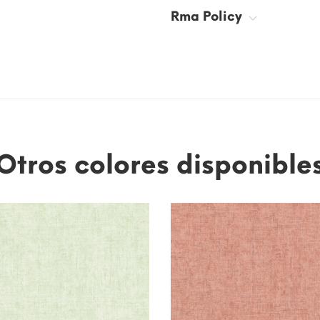
Rma Policy
Otros colores disponible