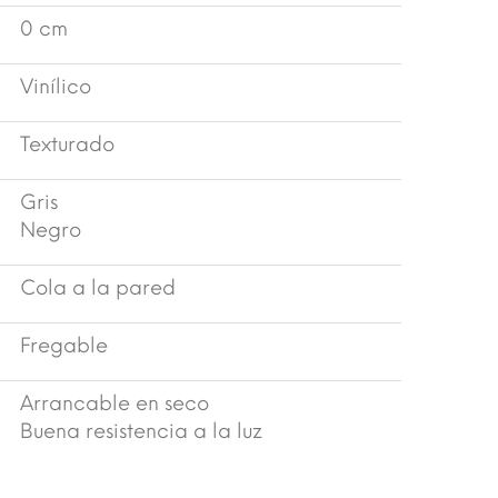
0 cm
Vinílico
Texturado
Gris
Negro
Cola a la pared
Fregable
Arrancable en seco
Buena resistencia a la luz