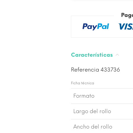
Pag
Características
Referencia
433736
Ficha técnica
Formato
Largo del rollo
Ancho del rollo