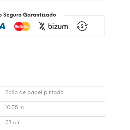
o Seguro Garantizado
Rollo de papel pintado
10.05 m
53 cm