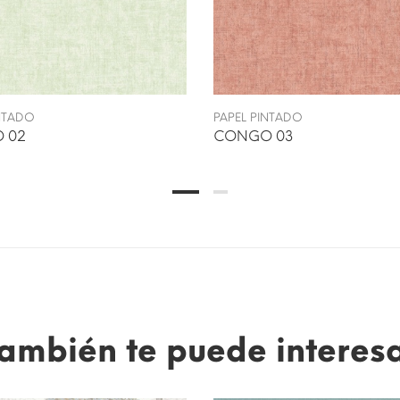
INTADO
PAPEL PINTADO
 02
CONGO 03
ambién te puede interes