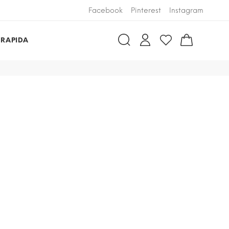
Facebook
Pinterest
Instagram
 RAPIDA