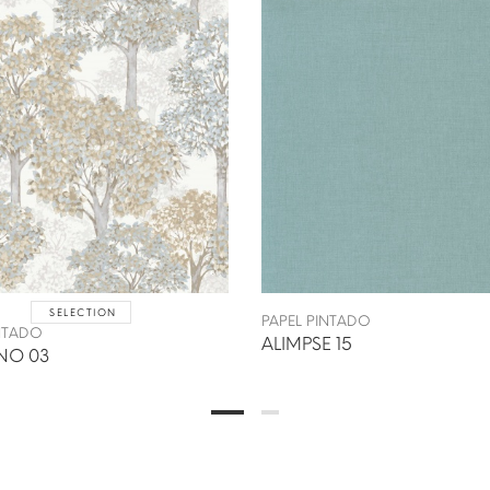
SELECTION
PAPEL PINTADO
INTADO
ALIMPSE 15
NO 03