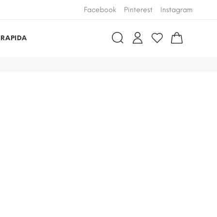
Facebook
Pinterest
Instagram
 RAPIDA