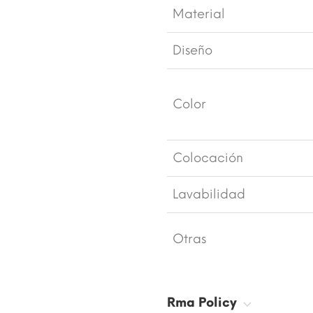
Material
Diseño
Color
Colocación
Lavabilidad
Otras
Rma Policy