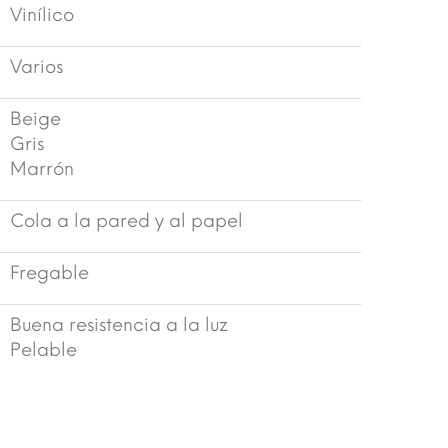
Vinílico
Varios
Beige
Gris
Marrón
Cola a la pared y al papel
Fregable
Buena resistencia a la luz
Pelable