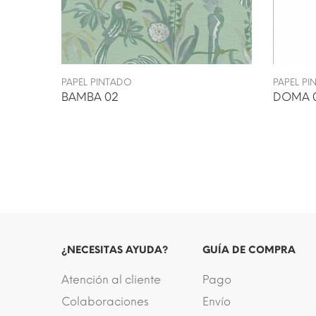
PAPEL PINTADO
PAPEL P
BAMBA 02
DOMA 
¿NECESITAS AYUDA?
GUÍA DE COMPRA
Atención al cliente
Pago
Colaboraciones
Envío