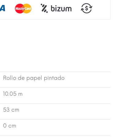
Rollo de papel pintado
10.05 m
53 cm
0 cm