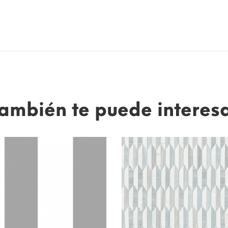
ambién te puede interes