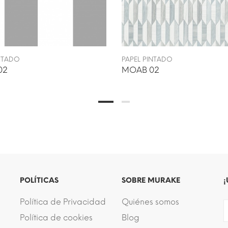
INTADO
PAPEL PINTADO
02
MOAB 02
POLÍTICAS
SOBRE MURAKE
¡
Política de Privacidad
Quiénes somos
Política de cookies
Blog