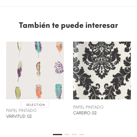
También te puede interesar
SELECTION
PAPEL PINTADO
PAPEL PINTADO
CAREIRO 02
VÄRVITUD 02