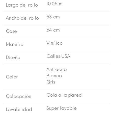
10.05 m
Largo del rollo
53 cm
Ancho del rollo
64 cm
Case
Vinílico
Material
Calles USA
Diseño
Antracita
Blanco
Color
Gris
Cola a la pared
Colocación
Super lavable
Lavabilidad