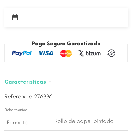
Pago Seguro Garantizado
Características
Referencia
276886
Ficha técnica
Rollo de papel pintado
Formato