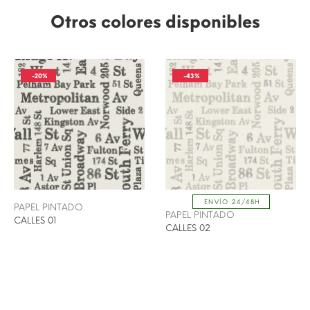
Otros colores disponibles
-20%
-43%
ENVÍO 24/48H
PAPEL PINTADO
PAPEL PINTADO
CALLES 01
CALLES 02