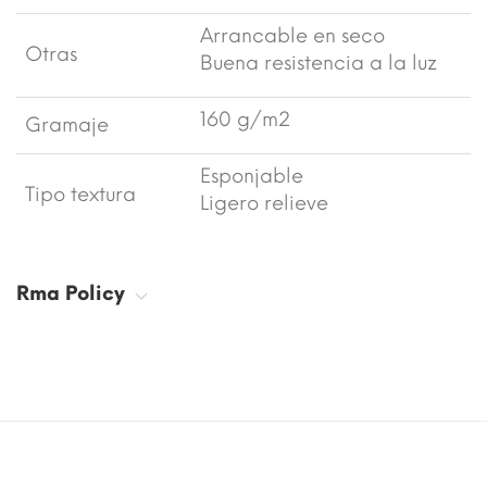
Arrancable en seco
Otras
Buena resistencia a la luz
160 g/m2
Gramaje
Esponjable
Tipo textura
Ligero relieve
Rma Policy