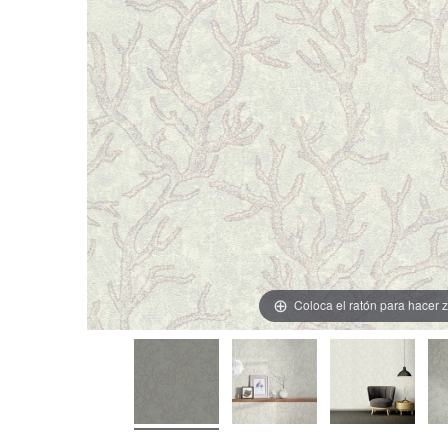
Coloca el ratón para hacer