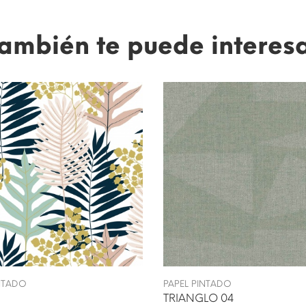
ambién te puede interes
INTADO
PAPEL PINTADO
TRIANGLO 04