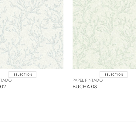
SELECTION
SELECTION
INTADO
PAPEL PINTADO
02
BUCHA 03