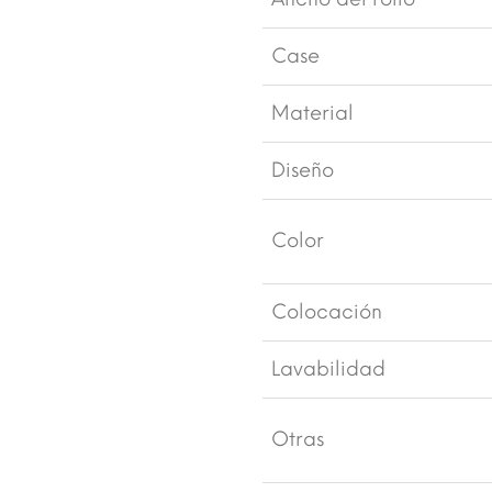
Case
Material
Diseño
Color
Colocación
Lavabilidad
Otras