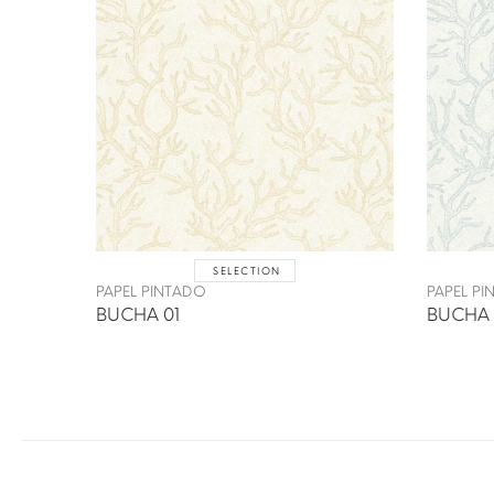
SELECTION
PAPEL PINTADO
PAPEL P
BUCHA 01
BUCHA 