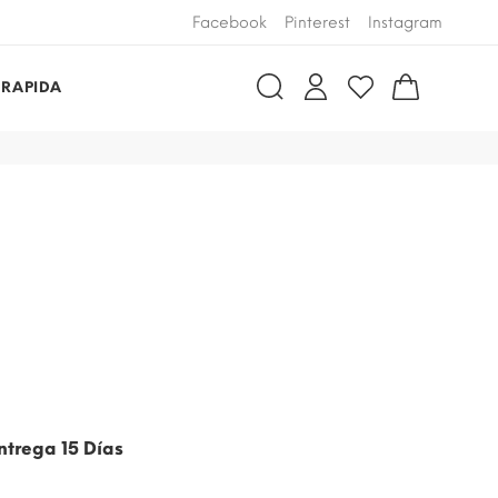
Facebook
Pinterest
Instagram
 RAPIDA
ntrega 15 Días