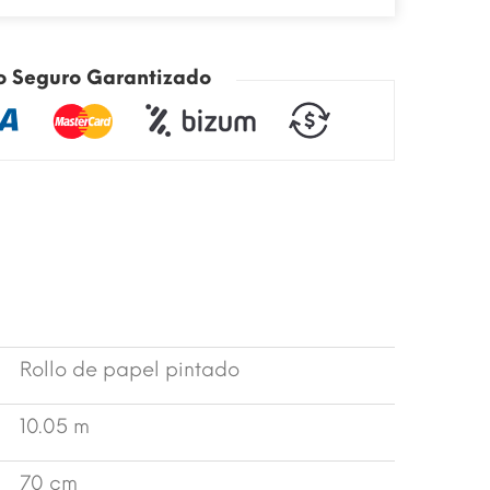
o Seguro Garantizado
Rollo de papel pintado
10.05 m
70 cm