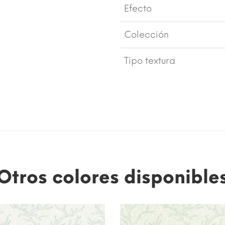
Efecto
Colección
Tipo textura
Otros colores disponible