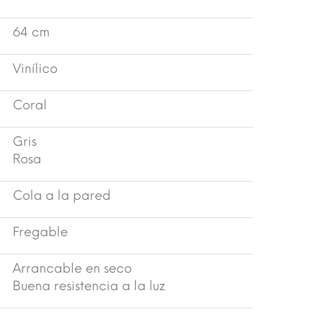
64 cm
Vinílico
Coral
Gris
Rosa
Cola a la pared
Fregable
Arrancable en seco
Buena resistencia a la luz