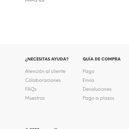
¿NECESITAS AYUDA?
GUÍA DE COMPRA
Atención al cliente
Pago
Colaboraciones
Envío
FAQs
Devoluciones
Muestras
Pago a plazos