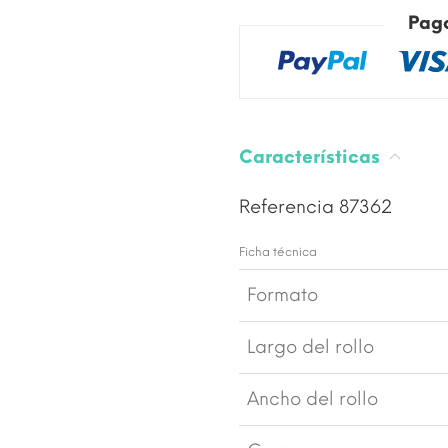
Pag
Características
Referencia
87362
Ficha técnica
Formato
Largo del rollo
Ancho del rollo