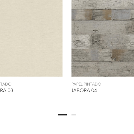
INTADO
PAPEL PINTADO
RA 03
JABORA 04