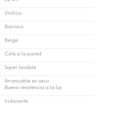
Vinílico
Barroco
Beige
Cola a la pared
Super lavable
Arrancable en seco
Buena resistencia a la luz
Iridiscente