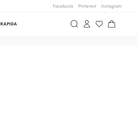
Facebook
Pinterest
Instagram
 RAPIDA