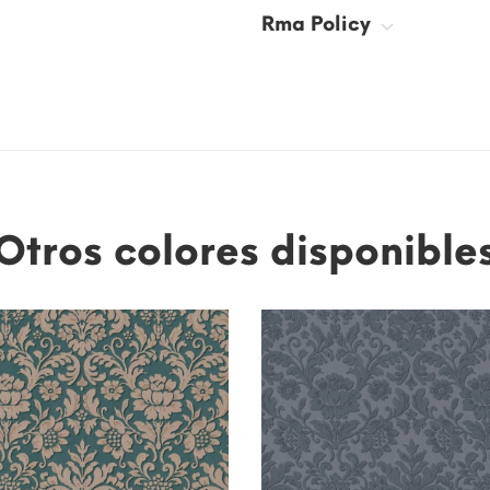
Rma Policy
Otros colores disponible