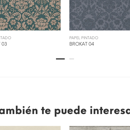
INTADO
PAPEL PINTADO
 03
BROKAT 04
ambién te puede interes