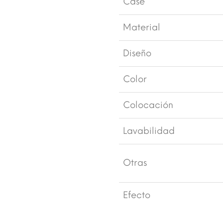
Case
Material
Diseño
Color
Colocación
Lavabilidad
Otras
Efecto