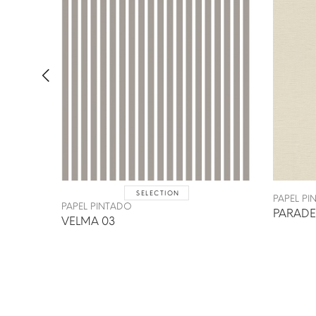
SELECTION
PAPEL P
PAPEL PINTADO
PARADE
VELMA 03