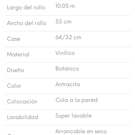
10.05 m
Largo del rollo
53 cm
Ancho del rollo
64/32 cm
Case
Vinílico
Material
Botánico
Diseño
Antracita
Color
Cola a la pared
Colocación
Super lavable
Lavabilidad
Arrancable en seco