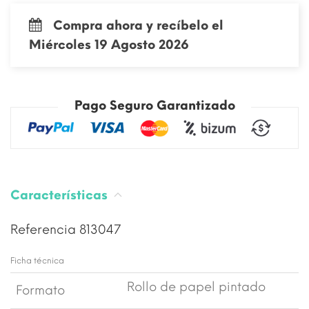
Compra ahora y recíbelo el
Miércoles 19 Agosto 2026
Pago Seguro Garantizado
Características
Referencia
813047
Ficha técnica
Rollo de papel pintado
Formato