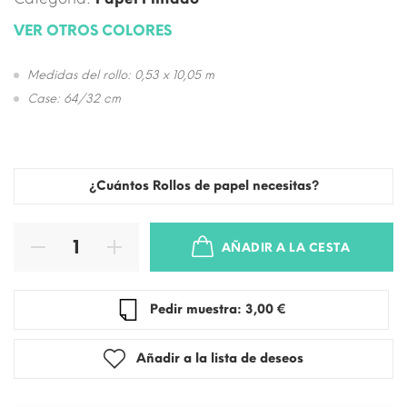
VER OTROS COLORES
Medidas del rollo: 0,53 x 10,05 m
Case: 64/32 cm
¿Cuántos Rollos de papel necesitas?
AÑADIR A LA CESTA
Pedir muestra: 3,00 €
Añadir a la lista de deseos