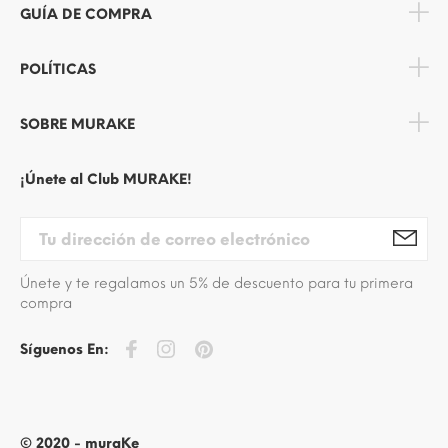
GUÍA DE COMPRA
POLÍTICAS
SOBRE MURAKE
¡Únete al Club MURAKE!
Únete y te regalamos un 5% de descuento para tu primera
compra
Síguenos En:
© 2020 - muraKe