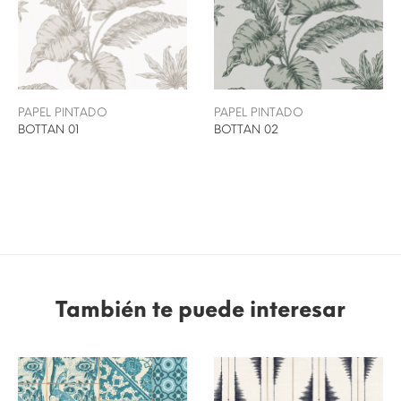
PAPEL PINTADO
PAPEL PINTADO
BOTTAN 01
BOTTAN 02
También te puede interesar