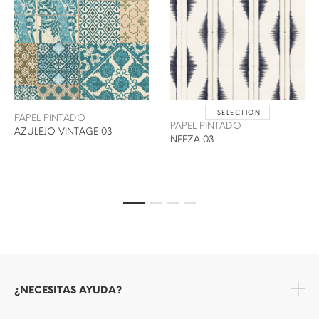
SELECTION
PAPEL PINTADO
PAPEL PINTADO
AZULEJO VINTAGE 03
NEFZA 03
¿NECESITAS AYUDA?