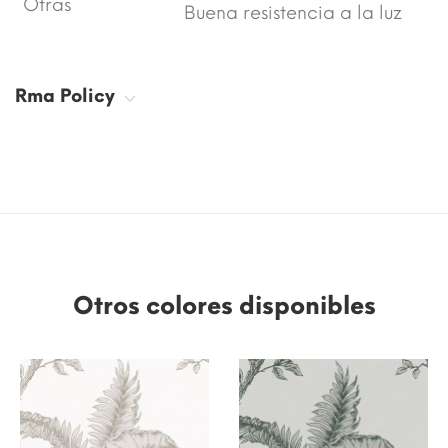
Otras
Buena resistencia a la luz
Rma Policy
Otros colores disponibles