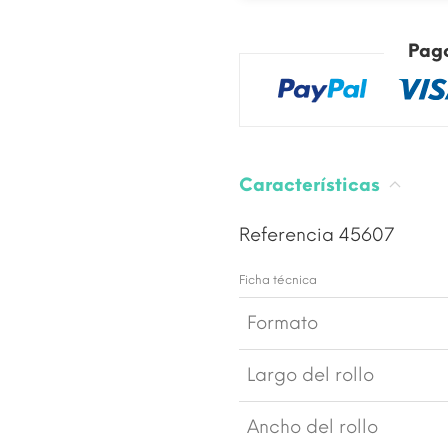
Pag
Características
Referencia
45607
Ficha técnica
Formato
Largo del rollo
Ancho del rollo