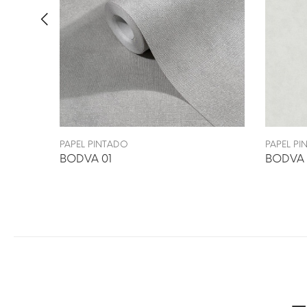
PAPEL PINTADO
PAPEL P
BODVA 01
BODVA 