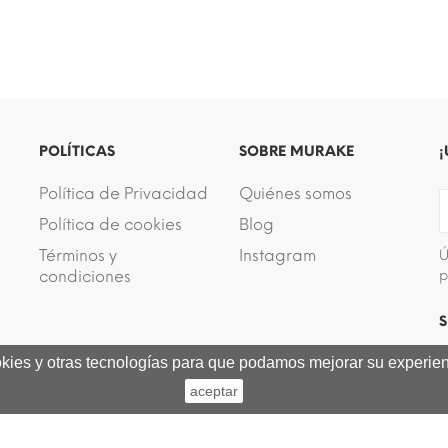
POLÍTICAS
SOBRE MURAKE
¡
Política de Privacidad
Quiénes somos
Política de cookies
Blog
Términos y
Instagram
Ú
condiciones
p
S
ookies y otras tecnologías para que podamos mejorar su experienc
aceptar