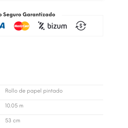
o Seguro Garantizado
Rollo de papel pintado
10.05 m
53 cm