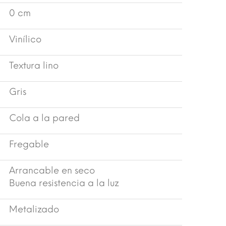
0 cm
Vinílico
Textura lino
Gris
Cola a la pared
Fregable
Arrancable en seco
Buena resistencia a la luz
Metalizado