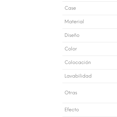
Case
Material
Diseño
Color
Colocación
Lavabilidad
Otras
Efecto