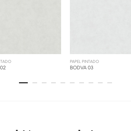
INTADO
PAPEL PINTADO
02
BODVA 03