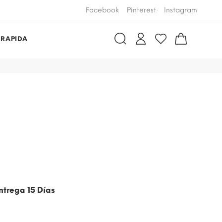
Facebook
Pinterest
Instagram
 RAPIDA
ntrega 15 Días