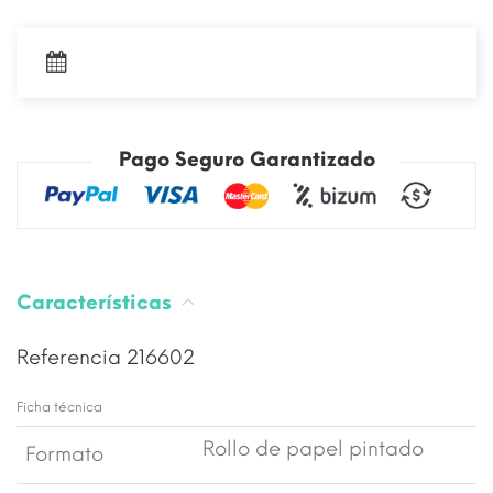
Pago Seguro Garantizado
Características
Referencia
216602
Ficha técnica
Rollo de papel pintado
Formato