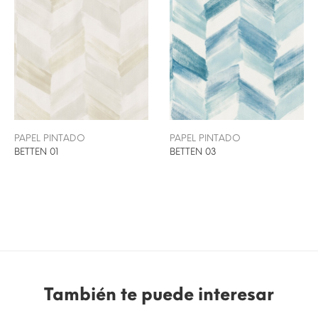
PAPEL PINTADO
PAPEL PINTADO
BETTEN 01
BETTEN 03
También te puede interesar