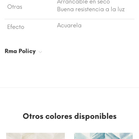
Arrancable en seco
Otras
Buena resistencia a la luz
Acuarela
Efecto
Rma Policy
Otros colores disponibles