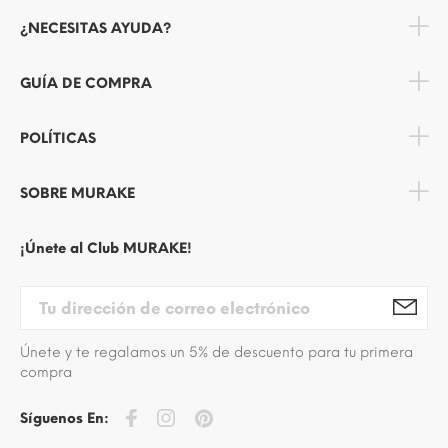
¿NECESITAS AYUDA?
GUÍA DE COMPRA
POLÍTICAS
SOBRE MURAKE
¡Únete al Club MURAKE!
Únete y te regalamos un 5% de descuento para tu primera
compra
Síguenos En: