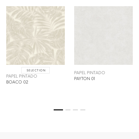
SELECTION
PAPEL PINTADO
PAPEL PINTADO
PAYTON 01
BOACO 02