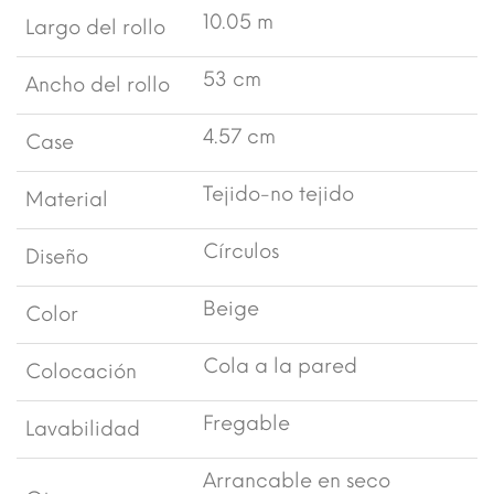
10.05 m
Largo del rollo
53 cm
Ancho del rollo
4.57 cm
Case
Tejido-no tejido
Material
Círculos
Diseño
Beige
Color
Cola a la pared
Colocación
Fregable
Lavabilidad
Arrancable en seco