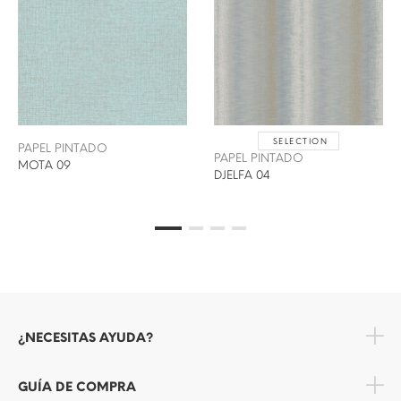
SELECTION
PAPEL PINTADO
PAPEL PINTADO
MOTA 09
DJELFA 04
¿NECESITAS AYUDA?
GUÍA DE COMPRA