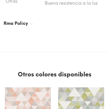
Otras
Buena resistencia a la luz
Rma Policy
Otros colores disponibles