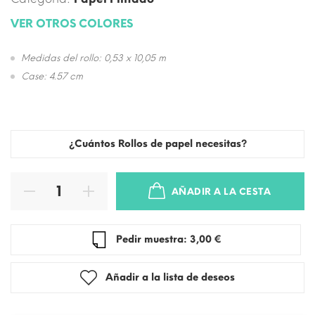
VER OTROS COLORES
Medidas del rollo: 0,53 x 10,05 m
Case: 4.57 cm
¿Cuántos Rollos de papel necesitas?
AÑADIR A LA CESTA
Pedir muestra: 3,00 €
Añadir a la lista de deseos