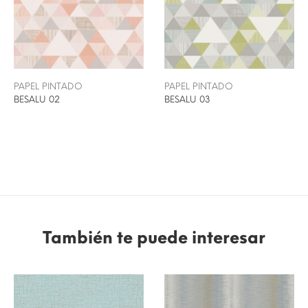
PAPEL PINTADO
PAPEL PINTADO
BESALU 02
BESALU 03
También te puede interesar