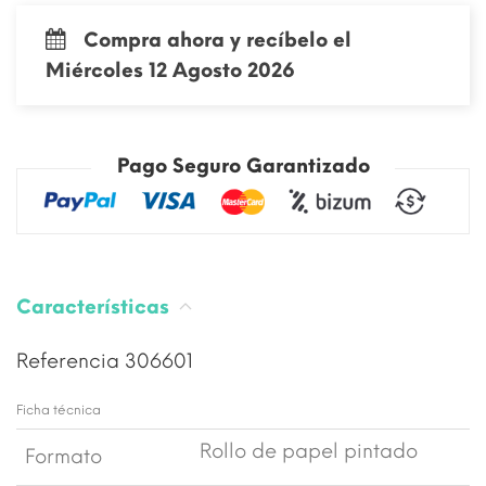
Compra ahora y recíbelo el
Miércoles 12 Agosto 2026
Pago Seguro Garantizado
Características
Referencia
306601
Ficha técnica
Rollo de papel pintado
Formato