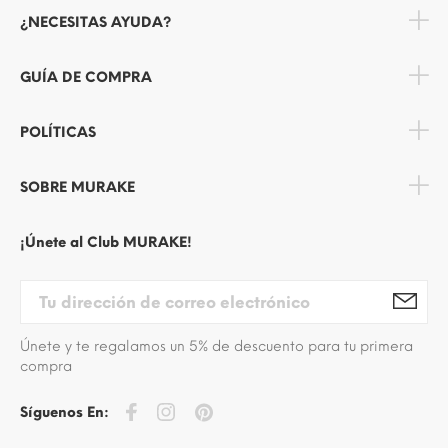
¿NECESITAS AYUDA?
GUÍA DE COMPRA
POLÍTICAS
SOBRE MURAKE
¡Únete al Club MURAKE!
Únete y te regalamos un 5% de descuento para tu primera
compra
Síguenos En: