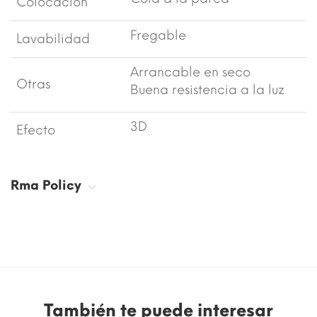
Colocación
Fregable
Lavabilidad
Arrancable en seco
Otras
Buena resistencia a la luz
3D
Efecto
Rma Policy
También te puede interesar