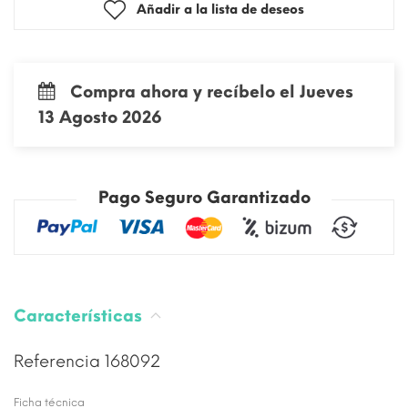
Añadir a la lista de deseos
Compra ahora y recíbelo el Jueves
13 Agosto 2026
Pago Seguro Garantizado
Características
Referencia
168092
Ficha técnica