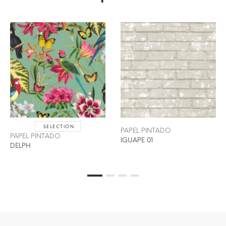
SELECTION
PAPEL PINTADO
PAPEL PINTADO
IGUAPE 01
DELPH