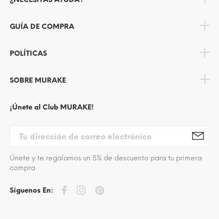
GUÍA DE COMPRA
POLÍTICAS
SOBRE MURAKE
¡Únete al Club MURAKE!
Únete y te regalamos un 5% de descuento para tu primera
compra
Síguenos En: