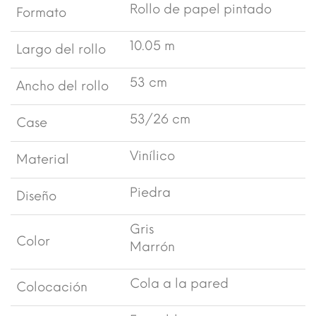
Rollo de papel pintado
Formato
10.05 m
Largo del rollo
53 cm
Ancho del rollo
53/26 cm
Case
Vinílico
Material
Piedra
Diseño
Gris
Color
Marrón
Cola a la pared
Colocación