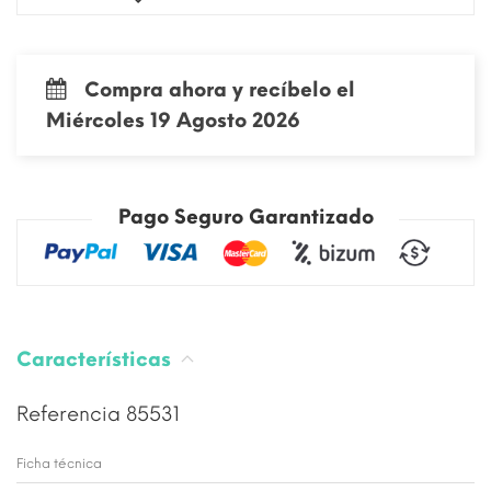
Compra ahora y recíbelo el
Miércoles 19 Agosto 2026
Pago Seguro Garantizado
Características
Referencia
85531
Ficha técnica