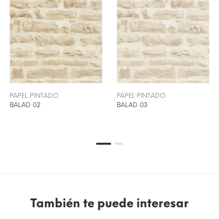
PAPEL PINTADO
PAPEL PINTADO
BALAD 02
BALAD 03
También te puede interesar