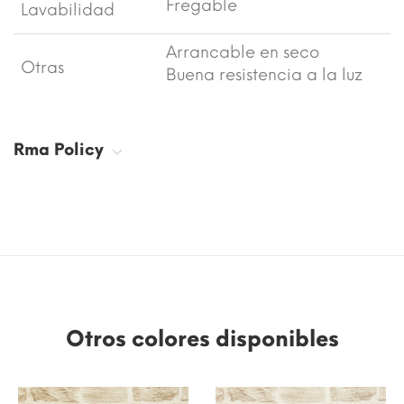
Fregable
Lavabilidad
Arrancable en seco
Otras
Buena resistencia a la luz
Rma Policy
Otros colores disponibles