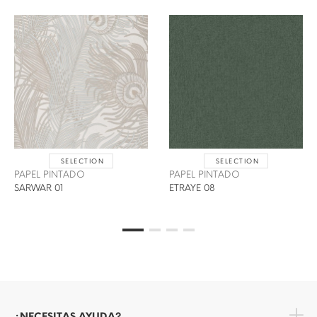
SELECTION
SELECTION
PAPEL PINTADO
PAPEL PINTADO
SARWAR 01
ETRAYE 08
¿NECESITAS AYUDA?