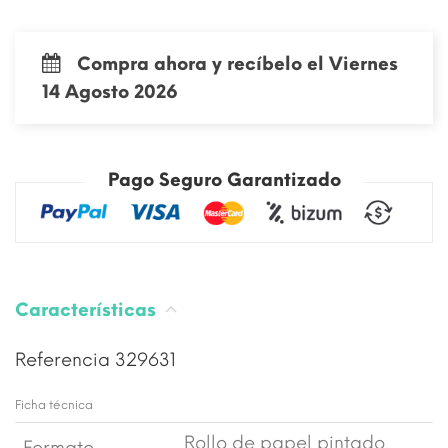
Compra ahora y recíbelo el Viernes
14 Agosto 2026
Pago Seguro Garantizado
Características
Referencia
329631
Ficha técnica
Rollo de papel pintado