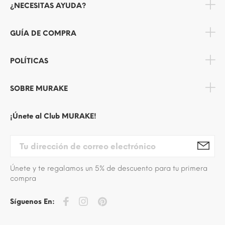
¿NECESITAS AYUDA?
GUÍA DE COMPRA
POLÍTICAS
SOBRE MURAKE
¡Únete al Club MURAKE!
Únete y te regalamos un 5% de descuento para tu primera
compra
Síguenos En: