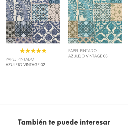
PAPEL PINTADO
AZULEJO VINTAGE 03
PAPEL PINTADO
AZULEJO VINTAGE 02
También te puede interesar