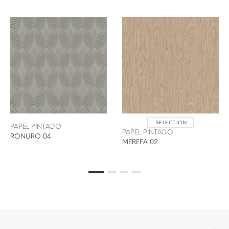
SELECTION
PAPEL PINTADO
PAPEL PINTADO
RONURO 04
MEREFA 02