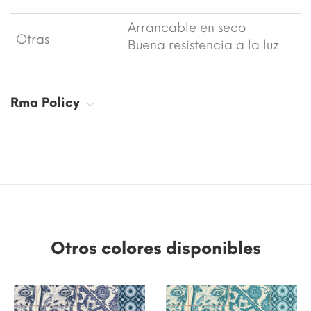
Arrancable en seco
Otras
Buena resistencia a la luz
Rma Policy
Otros colores disponibles