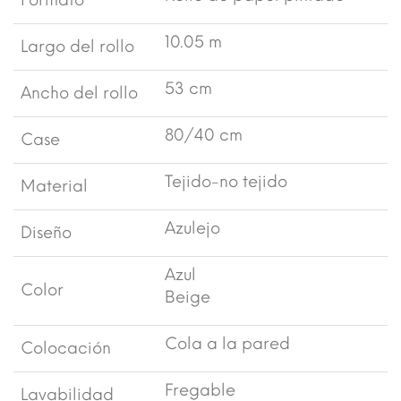
Formato
10.05 m
Largo del rollo
53 cm
Ancho del rollo
80/40 cm
Case
Tejido-no tejido
Material
Azulejo
Diseño
Azul
Color
Beige
Cola a la pared
Colocación
Fregable
Lavabilidad