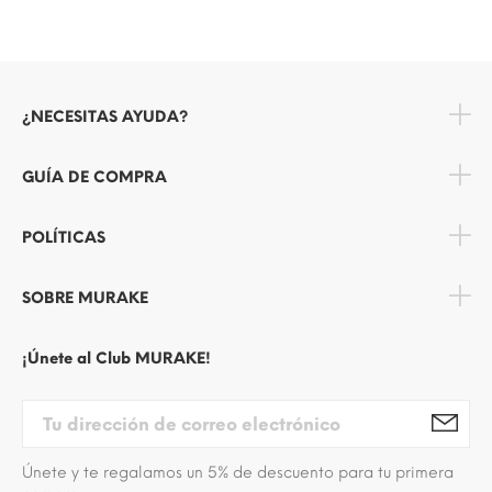
¿NECESITAS AYUDA?
GUÍA DE COMPRA
POLÍTICAS
SOBRE MURAKE
¡Únete al Club MURAKE!
Únete y te regalamos un 5% de descuento para tu primera