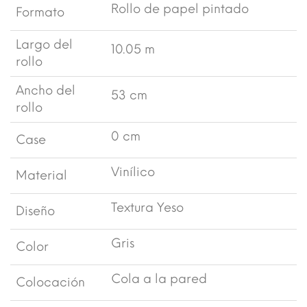
Rollo de papel pintado
Formato
Largo del
10.05 m
rollo
Ancho del
53 cm
rollo
0 cm
Case
Vinílico
Material
Textura Yeso
Diseño
Gris
Color
Cola a la pared
Colocación