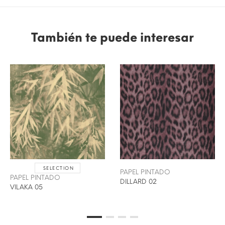
También te puede interesar
SELECTION
PAPEL PINTADO
PAPEL PINTADO
DILLARD 02
VILAKA 05