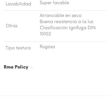
Super lavable
Lavabilidad
Arrancable en seco
Buena resistencia a la luz
Otras
Clasificación Ignífuga DIN
15102
Rugosa
Tipo textura
Rma Policy