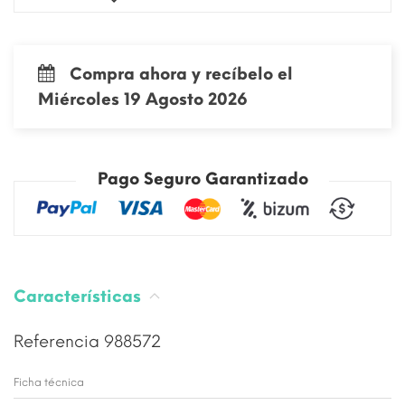
Compra ahora y recíbelo el
Miércoles 19 Agosto 2026
Pago Seguro Garantizado
Características
Referencia
988572
Ficha técnica