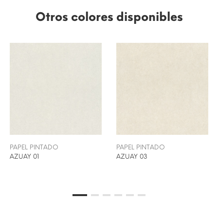
Otros colores disponibles
PAPEL PINTADO
PAPEL PINTADO
AZUAY 01
AZUAY 03