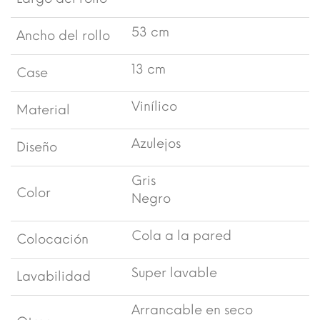
53 cm
Ancho del rollo
13 cm
Case
Vinílico
Material
Azulejos
Diseño
Gris
Color
Negro
Cola a la pared
Colocación
Super lavable
Lavabilidad
Arrancable en seco