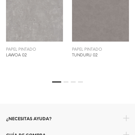
PAPEL PINTADO
PAPEL PINTADO
LAWOA 02
TUNDURU 02
¿NECESITAS AYUDA?