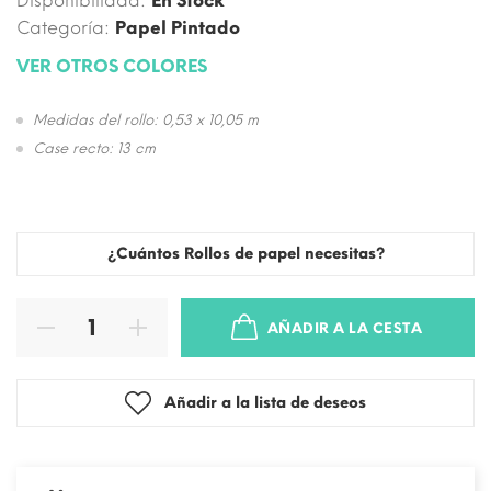
Disponibilidad:
En Stock
Categoría:
Papel Pintado
VER OTROS COLORES
Medidas del rollo: 0,53 x 10,05 m
Case recto: 13 cm
¿Cuántos Rollos de papel necesitas?
AÑADIR A LA CESTA
Añadir a la lista de deseos