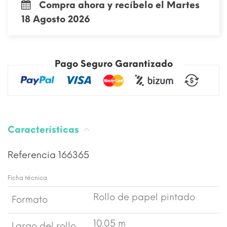
Compra ahora y recíbelo el Martes
18 Agosto 2026
Pago Seguro Garantizado
Características
Referencia
166365
Ficha técnica
Rollo de papel pintado
Formato
10.05 m
Largo del rollo