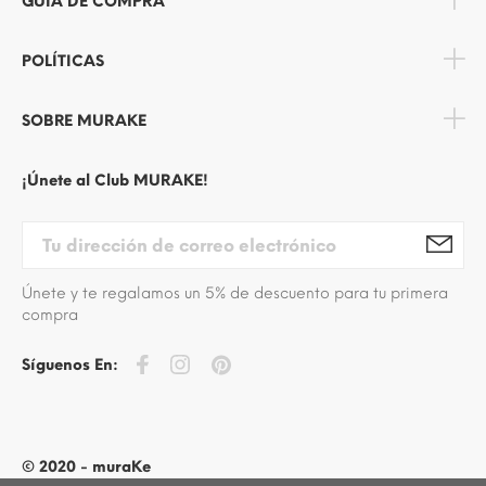
GUÍA DE COMPRA
POLÍTICAS
SOBRE MURAKE
¡Únete al Club MURAKE!
Únete y te regalamos un 5% de descuento para tu primera
compra
Síguenos En:
© 2020 - muraKe