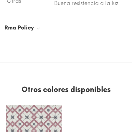
Otras
Buena resistencia a la luz
Rma Policy
Otros colores disponibles