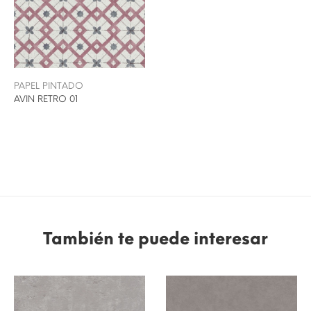
PAPEL PINTADO
AVIN RETRO 01
También te puede interesar