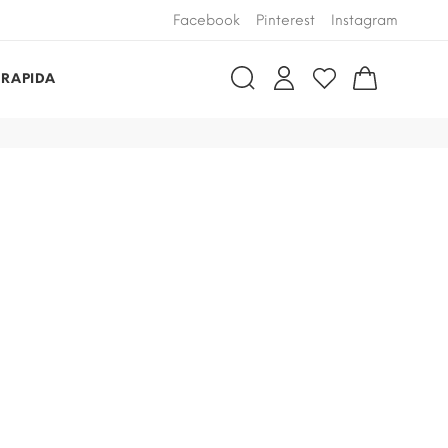
Facebook
Pinterest
Instagram
 RAPIDA