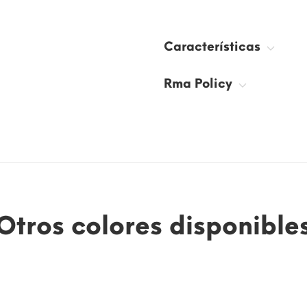
Características
Rma Policy
Otros colores disponible