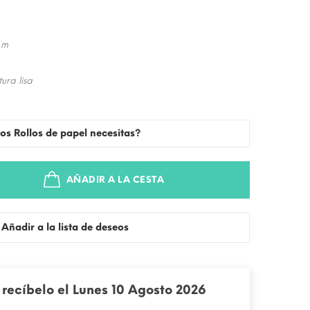
 m
ura lisa
os Rollos de papel necesitas?
AÑADIR A LA CESTA
Añadir a la lista de deseos
recíbelo el Lunes 10 Agosto 2026