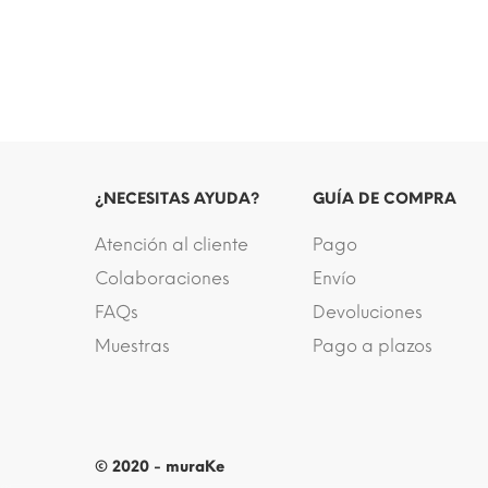
¿NECESITAS AYUDA?
GUÍA DE COMPRA
Atención al cliente
Pago
Colaboraciones
Envío
FAQs
Devoluciones
Muestras
Pago a plazos
© 2020 - muraKe