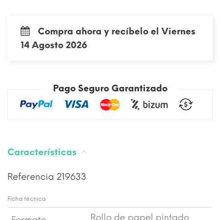
Compra ahora y recíbelo el Viernes
14 Agosto 2026
Pago Seguro Garantizado
Características
Referencia
219633
Ficha técnica
Rollo de papel pintado