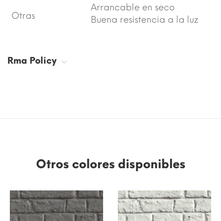
Arrancable en seco
Otras
Buena resistencia a la luz
Rma Policy
Otros colores disponibles