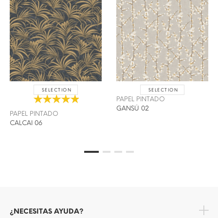
SELECTION
SELECTION
PAPEL PINTADO
GANSÚ 02
PAPEL PINTADO
CALCAI 06
¿NECESITAS AYUDA?