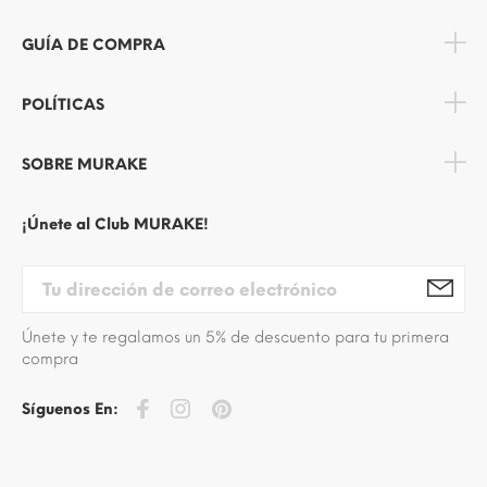
GUÍA DE COMPRA
POLÍTICAS
SOBRE MURAKE
¡Únete al Club MURAKE!
Únete y te regalamos un 5% de descuento para tu primera
compra
Síguenos En: