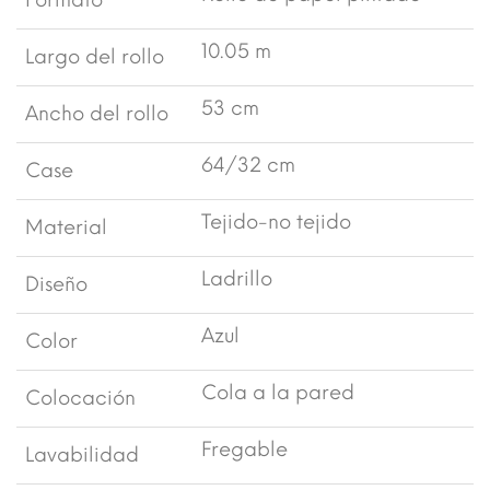
Formato
10.05 m
Largo del rollo
53 cm
Ancho del rollo
64/32 cm
Case
Tejido-no tejido
Material
Ladrillo
Diseño
Azul
Color
Cola a la pared
Colocación
Fregable
Lavabilidad