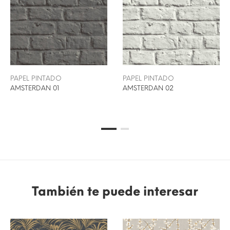
PAPEL PINTADO
PAPEL PINTADO
AMSTERDAN 01
AMSTERDAN 02
También te puede interesar