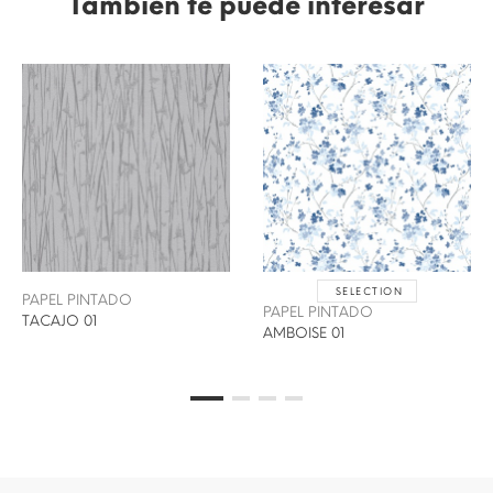
También te puede interesar
SELECTION
PAPEL PINTADO
PAPEL PINTADO
TACAJO 01
AMBOISE 01