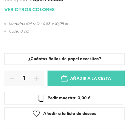
VER OTROS COLORES
Medidas del rollo: 0,53 x 10,05 m
Case: 0 cm
¿Cuántos Rollos de papel necesitas?
AÑADIR A LA CESTA
Pedir muestra: 3,00 €
Añadir a la lista de deseos