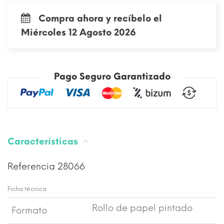
Compra ahora y recíbelo el
Miércoles 12 Agosto 2026
Pago Seguro Garantizado
Características
Referencia
28066
Ficha técnica
Rollo de papel pintado
Formato