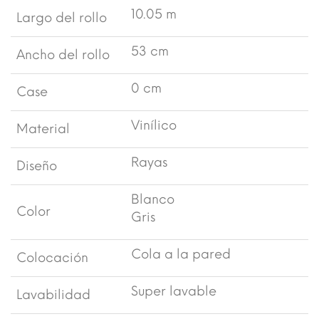
10.05 m
Largo del rollo
53 cm
Ancho del rollo
0 cm
Case
Vinílico
Material
Rayas
Diseño
Blanco
Color
Gris
Cola a la pared
Colocación
Super lavable
Lavabilidad