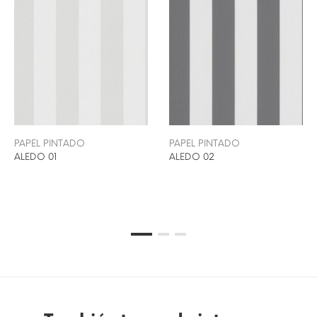
PAPEL PINTADO
PAPEL PINTADO
ALEDO 01
ALEDO 02