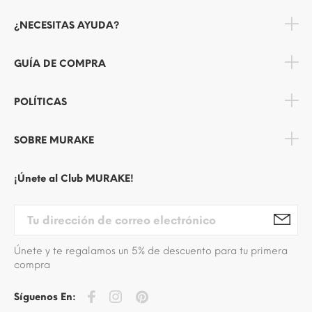
¿NECESITAS AYUDA?
GUÍA DE COMPRA
POLÍTICAS
SOBRE MURAKE
¡Únete al Club MURAKE!
Únete y te regalamos un 5% de descuento para tu primera
compra
Síguenos En: