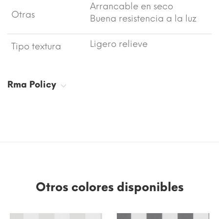
Arrancable en seco
Otras
Buena resistencia a la luz
Ligero relieve
Tipo textura
Rma Policy
Otros colores disponibles