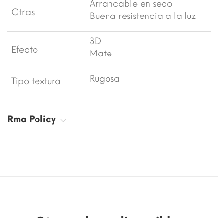
Arrancable en seco
Otras
Buena resistencia a la luz
3D
Efecto
Mate
Rugosa
Tipo textura
Rma Policy