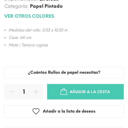
Categoría:
Papel Pintado
VER OTROS COLORES
Medidas del rollo: 0,53 x 10,05 m
Case: 64 cm
Mate | Textura rugosa
¿Cuántos Rollos de papel necesitas?
AÑADIR A LA CESTA
Añadir a la lista de deseos