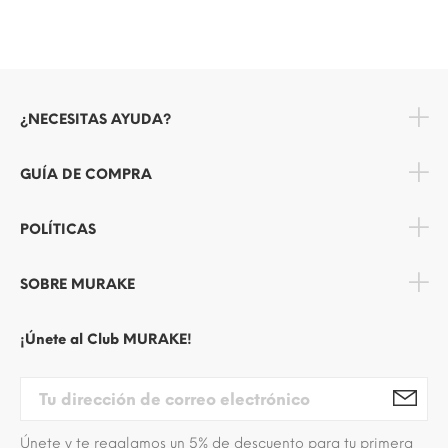
¿NECESITAS AYUDA?
GUÍA DE COMPRA
POLÍTICAS
SOBRE MURAKE
¡Únete al Club MURAKE!
Únete y te regalamos un 5% de descuento para tu primera