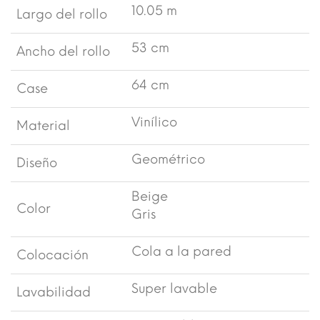
10.05 m
Largo del rollo
53 cm
Ancho del rollo
64 cm
Case
Vinílico
Material
Geométrico
Diseño
Beige
Color
Gris
Cola a la pared
Colocación
Super lavable
Lavabilidad