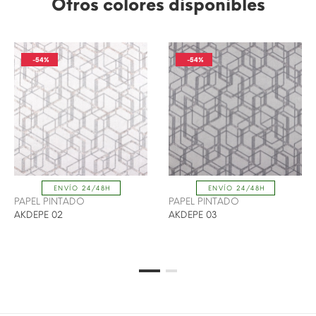
Otros colores disponibles
-54%
-54%
ENVÍO 24/48H
ENVÍO 24/48H
PAPEL PINTADO
PAPEL PINTADO
AKDEPE 02
AKDEPE 03