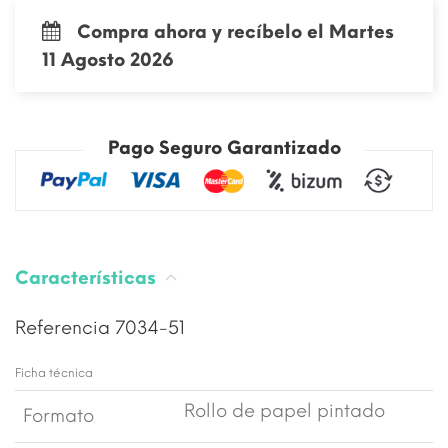
Compra ahora y recíbelo el Martes
11 Agosto 2026
Pago Seguro Garantizado
Características
Referencia
7034-51
Ficha técnica
Rollo de papel pintado
Formato