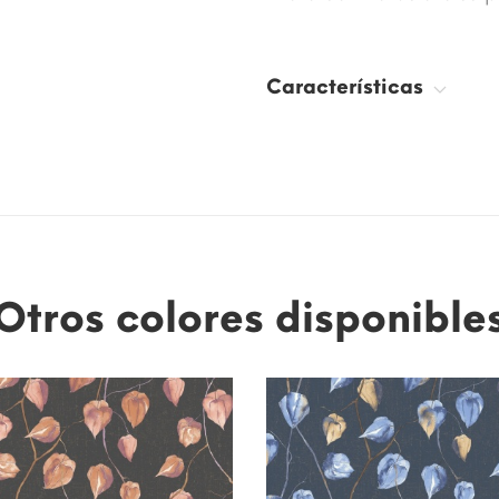
Características
Otros colores disponible