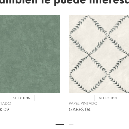
SELECTION
SELECTION
INTADO
PAPEL PINTADO
K 09
GABÉS 04