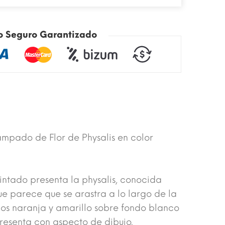
o Seguro Garantizado
mpado de Flor de Physalis en color
intado presenta la physalis, conocida
ue parece que se arastra a lo largo de la
nos naranja y amarillo sobre fondo blanco
presenta con aspecto de dibujo.