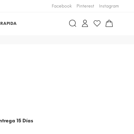
Facebook
Pinterest
Instagram
 RAPIDA
ntrega 15 Días