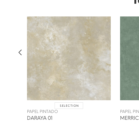
SELECTION
PAPEL PINTADO
PAPEL P
DARAYA 01
MERRIC