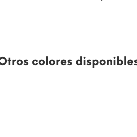
Otros colores disponible