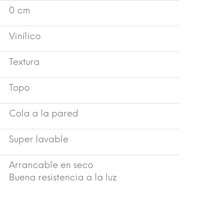
0 cm
Vinílico
Textura
Topo
Cola a la pared
Super lavable
Arrancable en seco
Buena resistencia a la luz