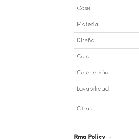
Case
Material
Diseño
Color
Colocación
Lavabilidad
Otras
Rma Policy