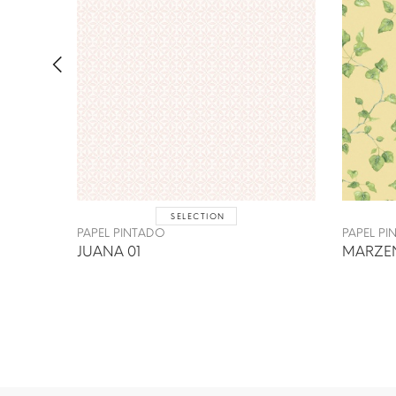
SELECTION
PAPEL PINTADO
PAPEL P
JUANA 01
MARZE