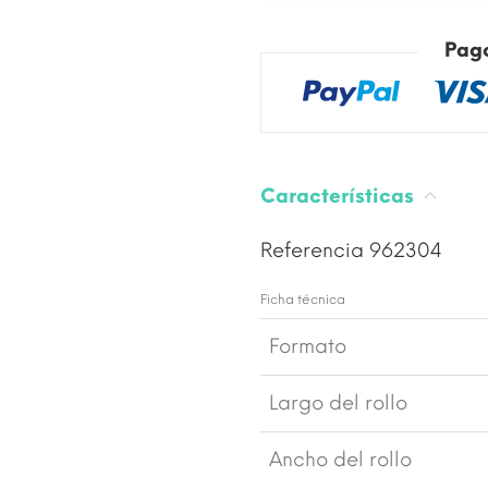
Pag
Características
Referencia
962304
Ficha técnica
Formato
Largo del rollo
Ancho del rollo