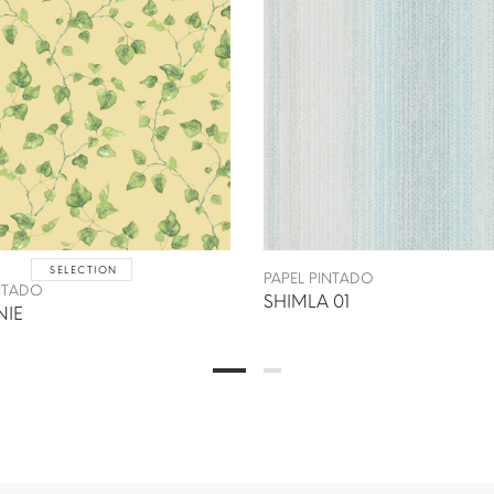
SELECTION
PAPEL PINTADO
INTADO
SHIMLA 01
NIE