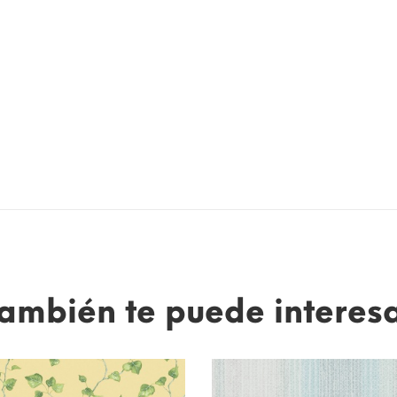
ambién te puede interes