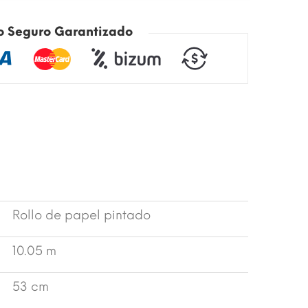
o Seguro Garantizado
Rollo de papel pintado
10.05 m
53 cm